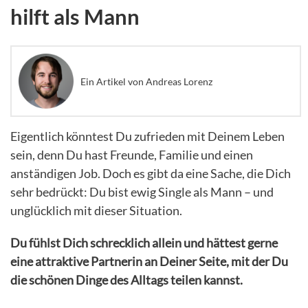
hilft als Mann
Ein Artikel von Andreas Lorenz
Eigentlich könntest Du zufrieden mit Deinem Leben
sein, denn Du hast Freunde, Familie und einen
anständigen Job. Doch es gibt da eine Sache, die Dich
sehr bedrückt: Du bist ewig Single als Mann – und
unglücklich mit dieser Situation.
Du fühlst Dich schrecklich allein und hättest gerne
eine attraktive Partnerin an Deiner Seite, mit der Du
die schönen Dinge des Alltags teilen kannst.