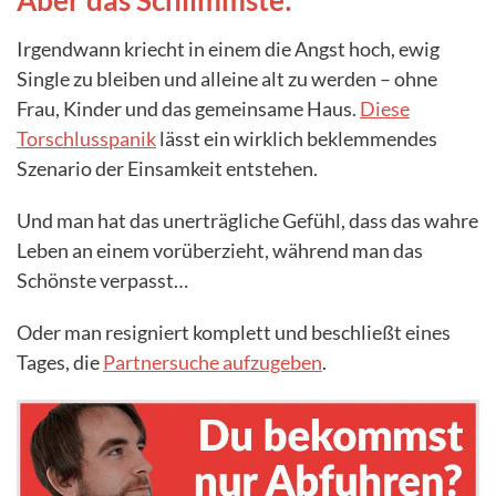
Irgendwann kriecht in einem die Angst hoch, ewig
Single zu bleiben und alleine alt zu werden – ohne
Frau, Kinder und das gemeinsame Haus.
Diese
Torschlusspanik
lässt ein wirklich beklemmendes
Szenario der Einsamkeit entstehen.
Und man hat das unerträgliche Gefühl, dass das wahre
Leben an einem vorüberzieht, während man das
Schönste verpasst…
Oder man resigniert komplett und beschließt eines
Tages, die
Partnersuche aufzugeben
.