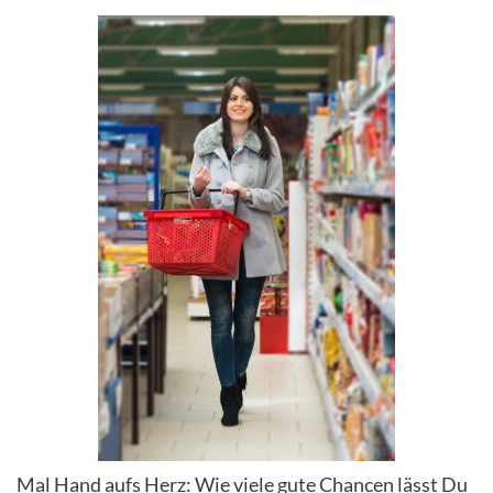
Mal Hand aufs Herz: Wie viele gute Chancen lässt Du