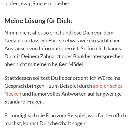
laufen, ewig Single zu bleiben.
Meine Lösung für Dich:
Nimm nicht alles so ernst und löse Dich von dem
Gedanken, dass ein Flirt so etwas wie ein sachlicher
Austausch von Informationen ist. So förmlich kannst
Du mit Deinem Zahnarzt oder Bankberater sprechen,
aber nicht mit einem heißen Mädel!
Stattdessen solltest Du lieber ordentlich Würze ins
Gespräch bringen – zum Beispiel durch
spielerisches
Necken
und humorvolles Antworten auf langweilige
Standard-Fragen.
Erkundigt sich die Frau zum Beispiel, was Du beruflich
machst, kannst Du scherzhaft sagen: