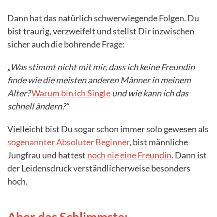
Dann hat das natürlich schwerwiegende Folgen. Du
bist traurig, verzweifelt und stellst Dir inzwischen
sicher auch die bohrende Frage:
„Was stimmt nicht mit mir, dass ich keine Freundin
finde wie die meisten anderen Männer in meinem
Alter?
Warum bin ich Single
und wie kann ich das
schnell ändern?“
Vielleicht bist Du sogar schon immer solo gewesen als
sogenannter Absoluter Beginner
, bist männliche
Jungfrau und hattest
noch nie eine Freundin
. Dann ist
der Leidensdruck verständlicherweise besonders
hoch.
Aber das Schlimmste: