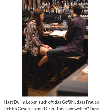
Hast Du im Leben auch oft das Gefühl, dass Frauen
sich im Gespräch mit Dir zu Tode langweilen? Dass