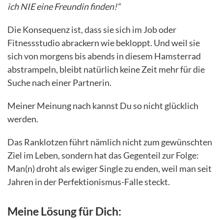
ich NIE eine Freundin finden!“
Die Konsequenz ist, dass sie sich im Job oder
Fitnessstudio abrackern wie bekloppt. Und weil sie
sich von morgens bis abends in diesem Hamsterrad
abstrampeln, bleibt natürlich keine Zeit mehr für die
Suche nach einer Partnerin.
Meiner Meinung nach kannst Du so nicht glücklich
werden.
Das Ranklotzen führt nämlich nicht zum gewünschten
Ziel im Leben, sondern hat das Gegenteil zur Folge:
Man(n) droht als ewiger Single zu enden, weil man seit
Jahren in der Perfektionismus-Falle steckt.
Meine Lösung für Dich: