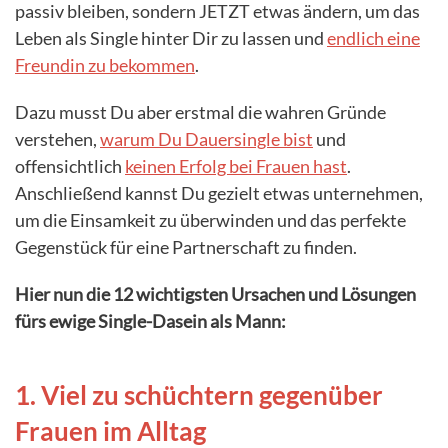
passiv bleiben, sondern JETZT etwas ändern, um das
Leben als Single hinter Dir zu lassen und
endlich eine
Freundin zu bekommen
.
Dazu musst Du aber erstmal die wahren Gründe
verstehen,
warum Du Dauersingle bist
und
offensichtlich
keinen Erfolg bei Frauen hast
.
Anschließend kannst Du gezielt etwas unternehmen,
um die Einsamkeit zu überwinden und das perfekte
Gegenstück für eine Partnerschaft zu finden.
Hier nun die 12 wichtigsten Ursachen und Lösungen
fürs ewige Single-Dasein als Mann:
1. Viel zu schüchtern gegenüber
Frauen im Alltag