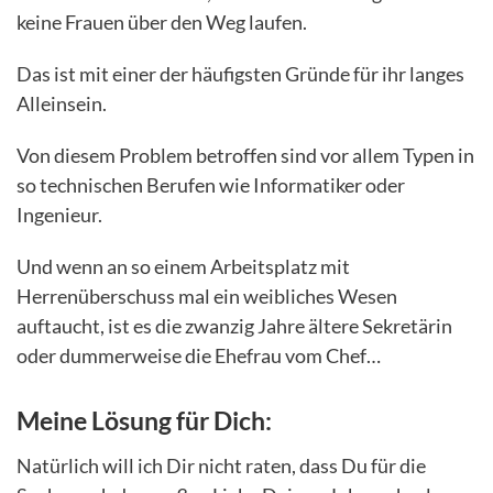
keine Frauen über den Weg laufen.
Das ist mit einer der häufigsten Gründe für ihr langes
Alleinsein.
Von diesem Problem betroffen sind vor allem Typen in
so technischen Berufen wie Informatiker oder
Ingenieur.
Und wenn an so einem Arbeitsplatz mit
Herrenüberschuss mal ein weibliches Wesen
auftaucht, ist es die zwanzig Jahre ältere Sekretärin
oder dummerweise die Ehefrau vom Chef…
Meine Lösung für Dich:
Natürlich will ich Dir nicht raten, dass Du für die