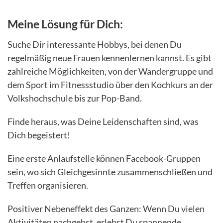
Meine Lösung für Dich:
Suche Dir interessante Hobbys, bei denen Du
regelmäßig neue Frauen kennenlernen kannst. Es gibt
zahlreiche Möglichkeiten, von der Wandergruppe und
dem Sport im Fitnessstudio über den Kochkurs an der
Volkshochschule bis zur Pop-Band.
Finde heraus, was Deine Leidenschaften sind, was
Dich begeistert!
Eine erste Anlaufstelle können Facebook-Gruppen
sein, wo sich Gleichgesinnte zusammenschließen und
Treffen organisieren.
Positiver Nebeneffekt des Ganzen: Wenn Du vielen
Aktivitäten nachgehst, erlebst Du spannende