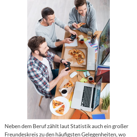
Neben dem Beruf zählt laut Statistik auch ein großer
Freundeskreis zu den häufigsten Gelegenheiten, wo