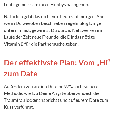
Leute gemeinsam ihren Hobbys nachgehen.
Natürlich geht das nicht von heute auf morgen. Aber
wenn Du wie oben beschrieben regelmäßig Dinge
unternimmst, gewinnst Du durchs Netzwerken im
Laufe der Zeit neue Freunde, die Dir das nötige
Vitamin B für die Partnersuche geben!
Der effektivste Plan: Vom „Hi“
zum Date
Außerdem verrate ich Dir eine 97% korb-sichere
Methode: wie Du Deine Ängste überwindest, die
Traumfrau locker ansprichst und auf eurem Date zum
Kuss verführst.