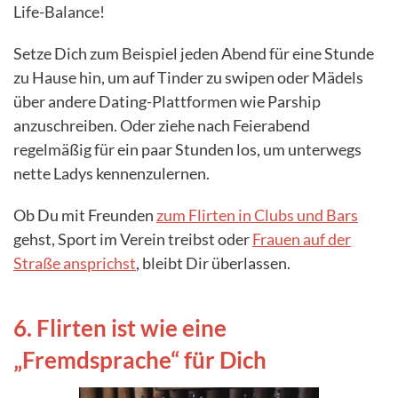
Life-Balance!
Setze Dich zum Beispiel jeden Abend für eine Stunde
zu Hause hin, um auf Tinder zu swipen oder Mädels
über andere Dating-Plattformen wie Parship
anzuschreiben. Oder ziehe nach Feierabend
regelmäßig für ein paar Stunden los, um unterwegs
nette Ladys kennenzulernen.
Ob Du mit Freunden
zum Flirten in Clubs und Bars
gehst, Sport im Verein treibst oder
Frauen auf der
Straße ansprichst
, bleibt Dir überlassen.
6. Flirten ist wie eine
„Fremdsprache“ für Dich