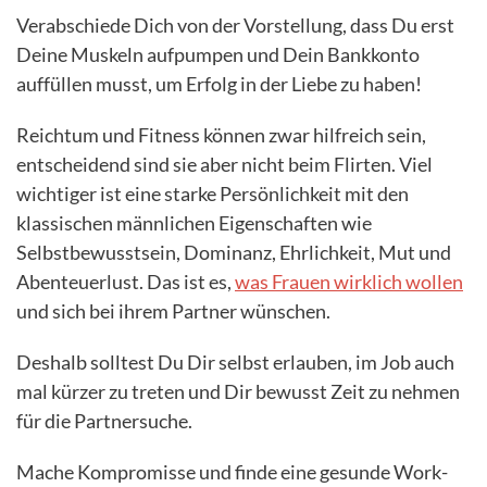
Verabschiede Dich von der Vorstellung, dass Du erst
Deine Muskeln aufpumpen und Dein Bankkonto
auffüllen musst, um Erfolg in der Liebe zu haben!
Reichtum und Fitness können zwar hilfreich sein,
entscheidend sind sie aber nicht beim Flirten. Viel
wichtiger ist eine starke Persönlichkeit mit den
klassischen männlichen Eigenschaften wie
Selbstbewusstsein, Dominanz, Ehrlichkeit, Mut und
Abenteuerlust. Das ist es,
was Frauen wirklich wollen
und sich bei ihrem Partner wünschen.
Deshalb solltest Du Dir selbst erlauben, im Job auch
mal kürzer zu treten und Dir bewusst Zeit zu nehmen
für die Partnersuche.
Mache Kompromisse und finde eine gesunde Work-