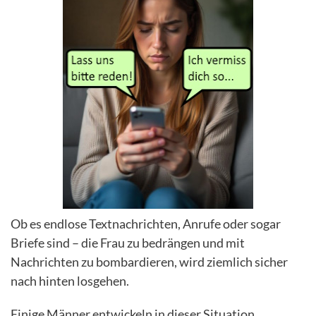
Ob es endlose Textnachrichten, Anrufe oder sogar
Briefe sind – die Frau zu bedrängen und mit
Nachrichten zu bombardieren, wird ziemlich sicher
nach hinten losgehen.
Einige Männer entwickeln in dieser Situation