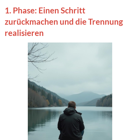
1. Phase: Einen Schritt
zurückmachen und die Trennung
realisieren