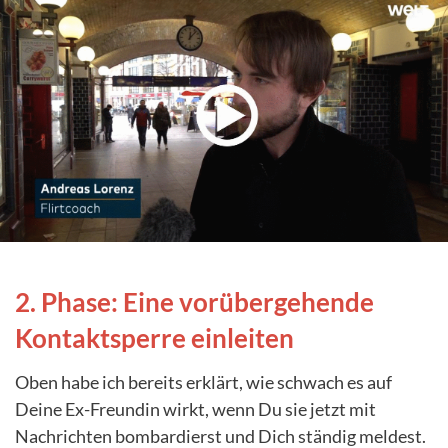
2. Phase: Eine vorübergehende
Kontaktsperre einleiten
Oben habe ich bereits erklärt, wie schwach es auf
Deine Ex-Freundin wirkt, wenn Du sie jetzt mit
Nachrichten bombardierst und Dich ständig meldest.