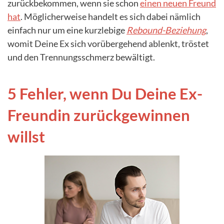
zurückbekommen, wenn sie schon
einen neuen Freund
hat
. Möglicherweise handelt es sich dabei nämlich
einfach nur um eine kurzlebige
Rebound-Beziehung
,
womit Deine Ex sich vorübergehend ablenkt, tröstet
und den Trennungsschmerz bewältigt.
5 Fehler, wenn Du Deine Ex-
Freundin zurückgewinnen
willst