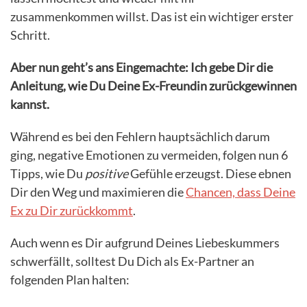
zusammenkommen willst. Das ist ein wichtiger erster
Schritt.
Aber nun geht’s ans Eingemachte: Ich gebe Dir die
Anleitung, wie Du Deine Ex-Freundin zurückgewinnen
kannst.
Während es bei den Fehlern hauptsächlich darum
ging, negative Emotionen zu vermeiden, folgen nun 6
Tipps, wie Du
positive
Gefühle erzeugst. Diese ebnen
Dir den Weg und maximieren die
Chancen, dass Deine
Ex zu Dir zurückkommt
.
Auch wenn es Dir aufgrund Deines Liebeskummers
schwerfällt, solltest Du Dich als Ex-Partner an
folgenden Plan halten: