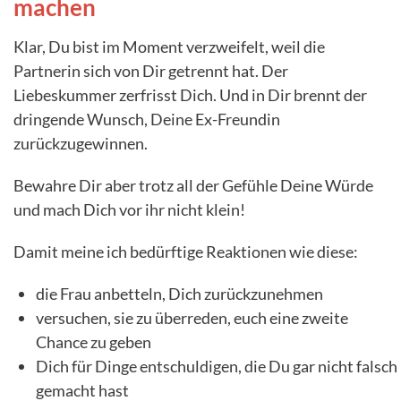
machen
Klar, Du bist im Moment verzweifelt, weil die
Partnerin sich von Dir getrennt hat. Der
Liebeskummer zerfrisst Dich. Und in Dir brennt der
dringende Wunsch, Deine Ex-Freundin
zurückzugewinnen.
Bewahre Dir aber trotz all der Gefühle Deine Würde
und mach Dich vor ihr nicht klein!
Damit meine ich bedürftige Reaktionen wie diese:
die Frau anbetteln, Dich zurückzunehmen
versuchen, sie zu überreden, euch eine zweite
Chance zu geben
Dich für Dinge entschuldigen, die Du gar nicht falsch
gemacht hast