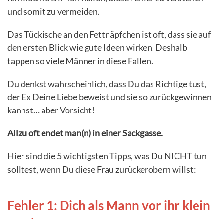
und somit zu vermeiden.
Das Tückische an den Fettnäpfchen ist oft, dass sie auf
den ersten Blick wie gute Ideen wirken. Deshalb
tappen so viele Männer in diese Fallen.
Du denkst wahrscheinlich, dass Du das Richtige tust,
der Ex Deine Liebe beweist und sie so zurückgewinnen
kannst… aber Vorsicht!
Allzu oft endet man(n) in einer Sackgasse.
Hier sind die 5 wichtigsten Tipps, was Du NICHT tun
solltest, wenn Du diese Frau zurückerobern willst:
Fehler 1: Dich als Mann vor ihr klein