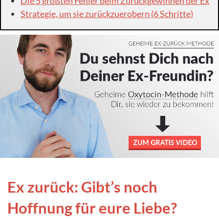
Die 5 größten Fehler beim Zurückgewinnen der Ex
Strategie, um sie zurückzuerobern (6 Schritte)
Ex zurück: Gibt’s noch
Hoffnung für eure Liebe?