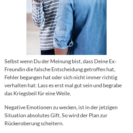
Selbst wenn Du der Meinung bist, dass Deine Ex-
Freundin die falsche Entscheidung getroffen hat,
Fehler begangen hat oder sich nicht immer richtig
verhalten hat: Lass es erst mal gut sein und begrabe
das Kriegsbeil für eine Weile.
Negative Emotionen zu wecken, ist in der jetzigen
Situation absolutes Gift. So wird der Plan zur
Rückeroberung scheitern.