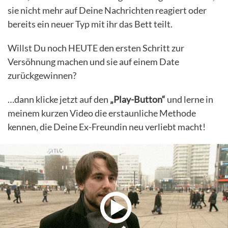
sie nicht mehr auf Deine Nachrichten reagiert oder
bereits ein neuer Typ mit ihr das Bett teilt.
Willst Du noch HEUTE den ersten Schritt zur
Versöhnung machen und sie auf einem Date
zurückgewinnen?
…dann klicke jetzt auf den
„Play-Button“
und lerne in
meinem kurzen Video die erstaunliche Methode
kennen, die Deine Ex-Freundin neu verliebt macht!