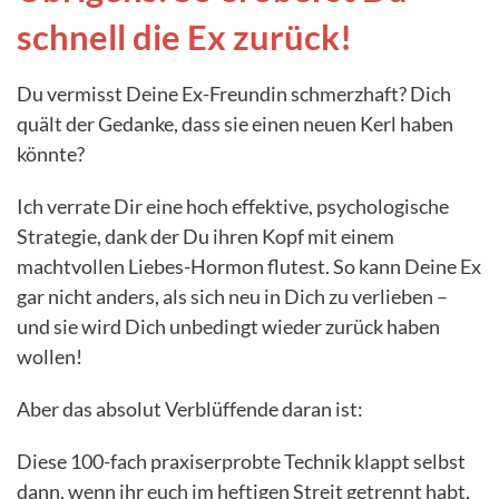
schnell die Ex zurück!
Du vermisst Deine Ex-Freundin schmerzhaft? Dich
quält der Gedanke, dass sie einen neuen Kerl haben
könnte?
Ich verrate Dir eine hoch effektive, psychologische
Strategie, dank der Du ihren Kopf mit einem
machtvollen Liebes-Hormon flutest. So kann Deine Ex
gar nicht anders, als sich neu in Dich zu verlieben –
und sie wird Dich unbedingt wieder zurück haben
wollen!
Aber das absolut Verblüffende daran ist:
Diese 100-fach praxiserprobte Technik klappt selbst
dann, wenn ihr euch im heftigen Streit getrennt habt,