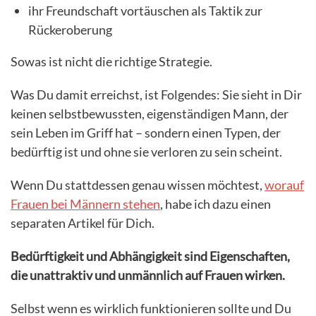
ihr Freundschaft vortäuschen als Taktik zur
Rückeroberung
Sowas ist nicht die richtige Strategie.
Was Du damit erreichst, ist Folgendes: Sie sieht in Dir
keinen selbstbewussten, eigenständigen Mann, der
sein Leben im Griff hat – sondern einen Typen, der
bedürftig ist und ohne sie verloren zu sein scheint.
Wenn Du stattdessen genau wissen möchtest,
worauf
Frauen bei Männern stehen
, habe ich dazu einen
separaten Artikel für Dich.
Bedürftigkeit und Abhängigkeit sind Eigenschaften,
die unattraktiv und unmännlich auf Frauen wirken.
Selbst wenn es wirklich funktionieren sollte und Du