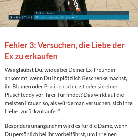
Fehler 3: Versuchen, die Liebe der
Ex zu erkaufen
Was glaubst Du, wie es bei Deiner Ex-Freundin
ankommt, wenn Du ihr plötzlich Geschenke machst,
ihr Blumen oder Pralinen schickst oder sie einen
Plüschteddy vor ihrer Tür findet? Das wirkt auf die
meisten Frauen so, als würde man versuchen, sich ihre
Liebe „zurückzukaufen“.
Besonders unangenehm wird es für die Dame, wenn
Du persönlich bei ihr vorbeifährst, um ihr einen