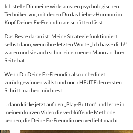
Ich stelle Dir meine wirksamsten psychologischen
Techniken vor, mit denen Du das Liebes-Hormon im
Kopf Deiner Ex-Freundin ausschütten lässt.
Das Beste daran ist: Meine Strategie funktioniert
selbst dann, wenn ihre letzten Worte „Ich hasse dich!“
waren und sie auch schon einen neuen Mann an ihrer
Seite hat.
Wenn Du Deine Ex-Freundin also unbedingt
zurückgewinnen willst und noch HEUTE den ersten
Schritt machen möchtest…
…dann klicke jetzt auf den „Play-Button“ und lerne in
meinem kurzen Video die verblüffende Methode
kennen, die Deine Ex-Freundin neu verliebt macht!