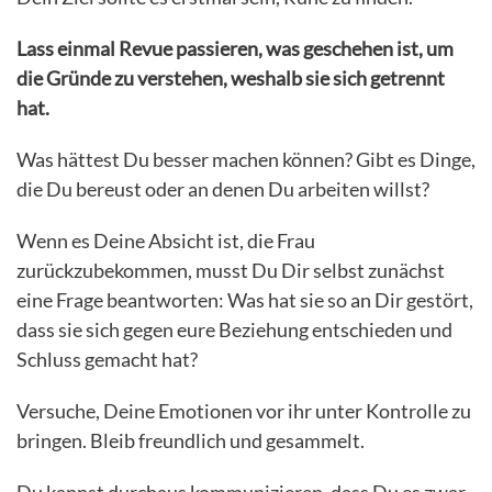
Lass einmal Revue passieren, was geschehen ist, um
die Gründe zu verstehen, weshalb sie sich getrennt
hat.
Was hättest Du besser machen können? Gibt es Dinge,
die Du bereust oder an denen Du arbeiten willst?
Wenn es Deine Absicht ist, die Frau
zurückzubekommen, musst Du Dir selbst zunächst
eine Frage beantworten: Was hat sie so an Dir gestört,
dass sie sich gegen eure Beziehung entschieden und
Schluss gemacht hat?
Versuche, Deine Emotionen vor ihr unter Kontrolle zu
bringen. Bleib freundlich und gesammelt.
Du kannst durchaus kommunizieren, dass Du es zwar