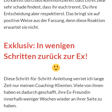
sehr schade findest, dass ihr euch trennt, Du ihre
Entscheidung aber respektierst. Das bringt sie auf
positive Weise aus der Fassung, denn diese Reaktion
erwartet sie nicht.
Exklusiv: In wenigen
Schritten zurück zur Ex!
Diese Schritt-für-Schritt-Anleitung verriet ich lange
Zeit nur meinen Coaching-Klienten. Viele von ihnen
haben es dadurch geschafft, ihre Ex-Freundin
innerhalb weniger Wochen wieder an ihrer Seite zu
haben.