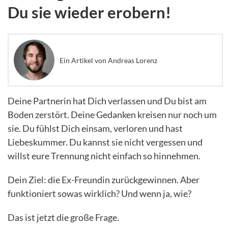
Du sie wieder erobern!
Ein Artikel von Andreas Lorenz
Deine Partnerin hat Dich verlassen und Du bist am
Boden zerstört. Deine Gedanken kreisen nur noch um
sie. Du fühlst Dich einsam, verloren und hast
Liebeskummer. Du kannst sie nicht vergessen und
willst eure Trennung nicht einfach so hinnehmen.
Dein Ziel: die Ex-Freundin zurückgewinnen. Aber
funktioniert sowas wirklich? Und wenn ja, wie?
Das ist jetzt die große Frage.