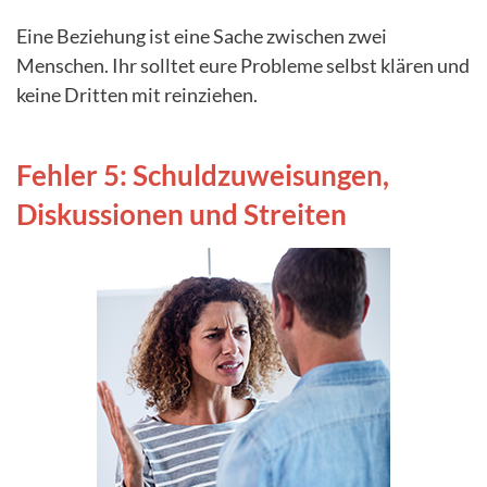
Eine Beziehung ist eine Sache zwischen zwei
Menschen. Ihr solltet eure Probleme selbst klären und
keine Dritten mit reinziehen.
Fehler 5: Schuldzuweisungen,
Diskussionen und Streiten