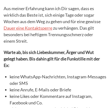
Aus meiner Erfahrung kann ich Dir sagen, dass es
wirklich das Beste ist, sich einige Tage oder sogar
Wochen aus dem Weg zu gehen und für eine gewisse
Dauer eine Kontaktsperre
zu verhängen. Das gilt
besonders bei heftigem Trennungsschmerz oder
einem Streit.
Warte ab, bis sich Liebeskummer, Ärger und Wut
gelegt haben. Bis dahin gilt für die Funkstille mit der
Ex:
keine WhatsApp-Nachrichten, Instagram-Messages
oder SMS
keine Anrufe, E-Mails oder Briefe
keine Likes oder Kommentare auf Instagram,
Facebook und Co.