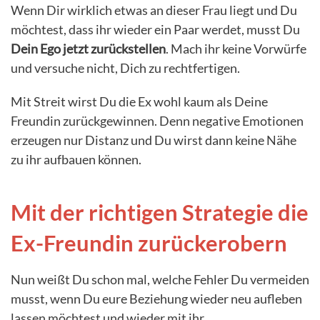
Wenn Dir wirklich etwas an dieser Frau liegt und Du
möchtest, dass ihr wieder ein Paar werdet, musst Du
Dein Ego jetzt zurückstellen
. Mach ihr keine Vorwürfe
und versuche nicht, Dich zu rechtfertigen.
Mit Streit wirst Du die Ex wohl kaum als Deine
Freundin zurückgewinnen. Denn negative Emotionen
erzeugen nur Distanz und Du wirst dann keine Nähe
zu ihr aufbauen können.
Mit der richtigen Strategie die
Ex-Freundin zurückerobern
Nun weißt Du schon mal, welche Fehler Du vermeiden
musst, wenn Du eure Beziehung wieder neu aufleben
lassen möchtest und wieder mit ihr