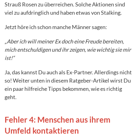
Strauß Rosen zu überreichen. Solche Aktionen sind
viel zu aufdringlich und haben etwas von Stalking.
Jetzt höre ich schon manche Männer sagen:
„Aber ich will meiner Ex doch eine Freude bereiten,
mich entschuldigen und ihr zeigen, wie wichtig sie mir
ist!“
Ja, das kannst Du auch als Ex-Partner. Allerdings nicht
so! Weiter unten in diesem Ratgeber-Artikel wirst Du
ein paar hilfreiche Tipps bekommen, wie es richtig
geht.
Fehler 4: Menschen aus ihrem
Umfeld kontaktieren