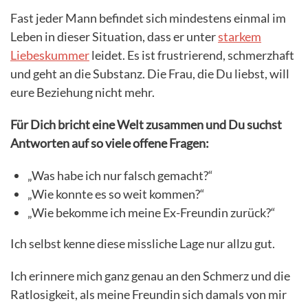
Fast jeder Mann befindet sich mindestens einmal im
Leben in dieser Situation, dass er unter
starkem
Liebeskummer
leidet. Es ist frustrierend, schmerzhaft
und geht an die Substanz. Die Frau, die Du liebst, will
eure Beziehung nicht mehr.
Für Dich bricht eine Welt zusammen und Du suchst
Antworten auf so viele offene Fragen:
„Was habe ich nur falsch gemacht?“
„Wie konnte es so weit kommen?“
„Wie bekomme ich meine Ex-Freundin zurück?“
Ich selbst kenne diese missliche Lage nur allzu gut.
Ich erinnere mich ganz genau an den Schmerz und die
Ratlosigkeit, als meine Freundin sich damals von mir