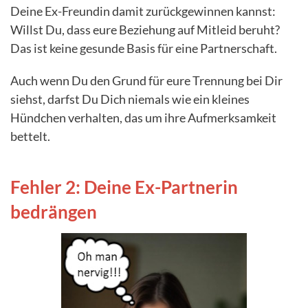
Deine Ex-Freundin damit zurückgewinnen kannst:
Willst Du, dass eure Beziehung auf Mitleid beruht?
Das ist keine gesunde Basis für eine Partnerschaft.
Auch wenn Du den Grund für eure Trennung bei Dir
siehst, darfst Du Dich niemals wie ein kleines
Hündchen verhalten, das um ihre Aufmerksamkeit
bettelt.
Fehler 2: Deine Ex-Partnerin
bedrängen