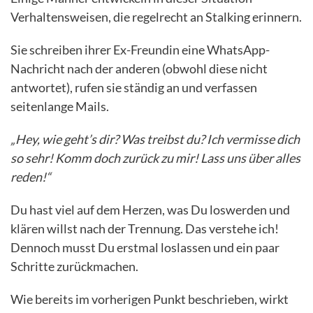
Verhaltensweisen, die regelrecht an Stalking erinnern.
Sie schreiben ihrer Ex-Freundin eine WhatsApp-
Nachricht nach der anderen (obwohl diese nicht
antwortet), rufen sie ständig an und verfassen
seitenlange Mails.
„Hey, wie geht’s dir? Was treibst du? Ich vermisse dich
so sehr! Komm doch zurück zu mir! Lass uns über alles
reden!“
Du hast viel auf dem Herzen, was Du loswerden und
klären willst nach der Trennung. Das verstehe ich!
Dennoch musst Du erstmal loslassen und ein paar
Schritte zurückmachen.
Wie bereits im vorherigen Punkt beschrieben, wirkt