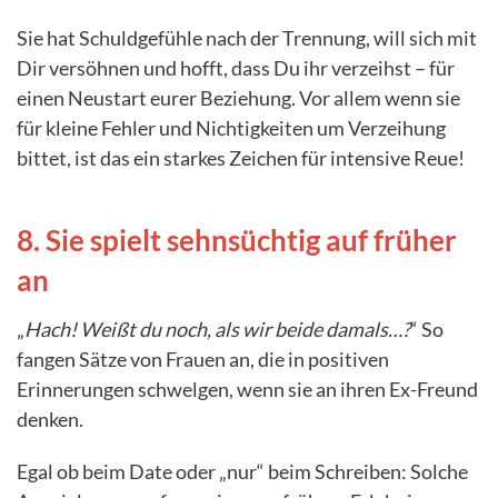
Sie hat Schuldgefühle nach der Trennung, will sich mit
Dir versöhnen und hofft, dass Du ihr verzeihst – für
einen Neustart eurer Beziehung. Vor allem wenn sie
für kleine Fehler und Nichtigkeiten um Verzeihung
bittet, ist das ein starkes Zeichen für intensive Reue!
8. Sie spielt sehnsüchtig auf früher
an
„
Hach! Weißt du noch, als wir beide damals…?
“ So
fangen Sätze von Frauen an, die in positiven
Erinnerungen schwelgen, wenn sie an ihren Ex-Freund
denken.
Egal ob beim Date oder „nur“ beim Schreiben: Solche