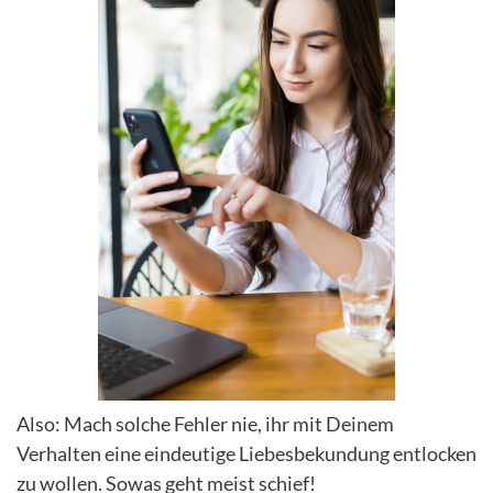
Also: Mach solche Fehler nie, ihr mit Deinem
Verhalten eine eindeutige Liebesbekundung entlocken
zu wollen. Sowas geht meist schief!