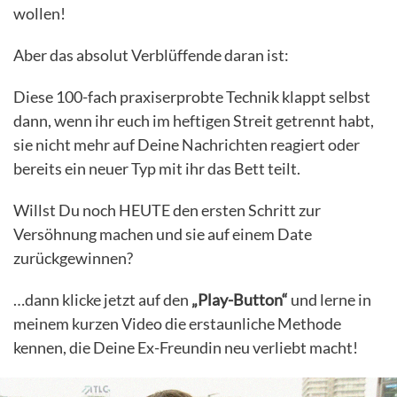
wollen!
Aber das absolut Verblüffende daran ist:
Diese 100-fach praxiserprobte Technik klappt selbst
dann, wenn ihr euch im heftigen Streit getrennt habt,
sie nicht mehr auf Deine Nachrichten reagiert oder
bereits ein neuer Typ mit ihr das Bett teilt.
Willst Du noch HEUTE den ersten Schritt zur
Versöhnung machen und sie auf einem Date
zurückgewinnen?
…dann klicke jetzt auf den
„Play-Button“
und lerne in
meinem kurzen Video die erstaunliche Methode
kennen, die Deine Ex-Freundin neu verliebt macht!