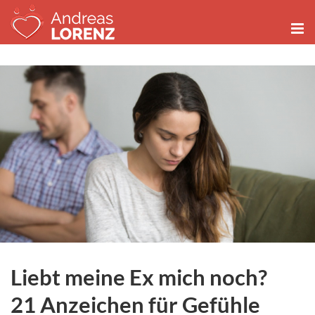
Zum
Inhalt
springen
Liebt meine Ex mich noch?
21 Anzeichen für Gefühle