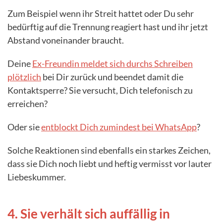
Zum Beispiel wenn ihr Streit hattet oder Du sehr
bedürftig auf die Trennung reagiert hast und ihr jetzt
Abstand voneinander braucht.
Deine
Ex-Freundin meldet sich durchs Schreiben
plötzlich
bei Dir zurück und beendet damit die
Kontaktsperre? Sie versucht, Dich telefonisch zu
erreichen?
Oder sie
entblockt Dich zumindest bei WhatsApp
?
Solche Reaktionen sind ebenfalls ein starkes Zeichen,
dass sie Dich noch liebt und heftig vermisst vor lauter
Liebeskummer.
4. Sie verhält sich auffällig in