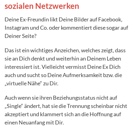
sozialen Netzwerken
Deine Ex-Freundin likt Deine Bilder auf Facebook,
Instagram und Co. oder kommentiert diese sogar auf
Deiner Seite?
Das ist ein wichtiges Anzeichen, welches zeigt, dass
sie an Dich denkt und weiterhin an Deinem Leben
interessiert ist. Vielleicht vermisst Deine Ex Dich
auch und sucht so Deine Aufmerksamkeit bzw. die
„virtuelle Nähe“ zu Dir.
Auch wenn sie ihren Beziehungsstatus nicht auf
„Single“ ändert, hat sie die Trennung scheinbar nicht
akzeptiert und klammert sich an die Hoffnung auf
einen Neuanfang mit Dir.