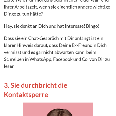
ihrer Arbeitszeit, wenn sie eigentlich andere wichtige
Dinge zu tun hätte?
Hey, sie denkt an Dich und hat Interesse! Bingo!
Dass sie ein Chat-Gespräch mit Dir anfängt ist ein
klarer Hinweis darauf, dass Deine Ex-Freundin Dich
vermisst und es gar nicht abwarten kann, beim
Schreiben in WhatsApp, Facebook und Co. von Dir zu
lesen.
3. Sie durchbricht die
Kontaktsperre