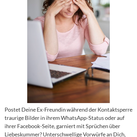
Postet Deine Ex-Freundin während der Kontaktsperre
traurige Bilder in ihrem WhatsApp-Status oder auf
ihrer Facebook-Seite, garniert mit Sprüchen über
Liebeskummer? Unterschwellige Vorwürfe an Dich,