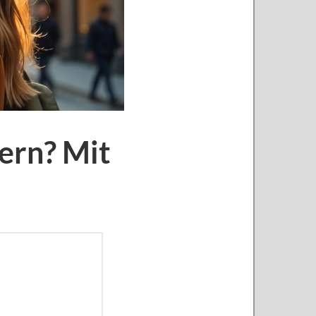
ern? Mit