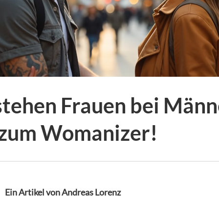
stehen Frauen bei Männ
 zum Womanizer!
Ein Artikel von Andreas Lorenz