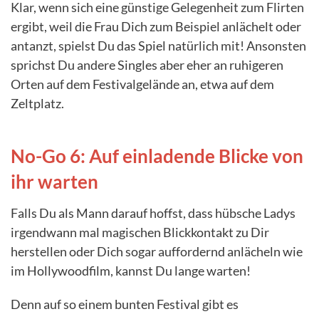
Klar, wenn sich eine günstige Gelegenheit zum Flirten
ergibt, weil die Frau Dich zum Beispiel anlächelt oder
antanzt, spielst Du das Spiel natürlich mit! Ansonsten
sprichst Du andere Singles aber eher an ruhigeren
Orten auf dem Festivalgelände an, etwa auf dem
Zeltplatz.
No-Go 6: Auf einladende Blicke von
ihr warten
Falls Du als Mann darauf hoffst, dass hübsche Ladys
irgendwann mal magischen Blickkontakt zu Dir
herstellen oder Dich sogar auffordernd anlächeln wie
im Hollywoodfilm, kannst Du lange warten!
Denn auf so einem bunten Festival gibt es