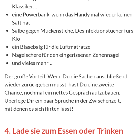
Klassiker…
eine Powerbank, wenn das Handy mal wieder keinen
Saft hat
Salbe gegen Mückenstiche, Desinfektionstücher fürs
Klo
ein Blasebalg für die Luftmatratze
Nagelschere für den eingerissenen Zehennagel
und vieles mehr…
Der große Vorteil: Wenn Du die Sachen anschließend
wieder zurückgeben musst, hast Du eine zweite
Chance, nochmal ein nettes Gespräch aufzubauen.
Überlege Dir ein paar Sprüche in der Zwischenzeit,
mit denen es sich flirten lässt!
4. Lade sie zum Essen oder Trinken