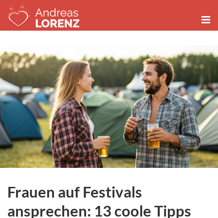
Zum
Inhalt
springen
Frauen auf Festivals
ansprechen: 13 coole Tipps