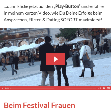
…dann klicke jetzt auf den
„Play-Button“
und erfahre
in meinem kurzen Video, wie Du Deine Erfolge beim
Ansprechen, Flirten & Dating SOFORT maximierst!
Beim Festival Frauen