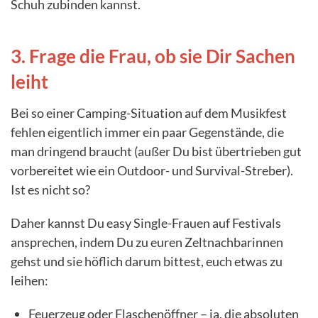
Schuh zubinden kannst.
3. Frage die Frau, ob sie Dir Sachen
leiht
Bei so einer Camping-Situation auf dem Musikfest
fehlen eigentlich immer ein paar Gegenstände, die
man dringend braucht (außer Du bist übertrieben gut
vorbereitet wie ein Outdoor- und Survival-Streber).
Ist es nicht so?
Daher kannst Du easy Single-Frauen auf Festivals
ansprechen, indem Du zu euren Zeltnachbarinnen
gehst und sie höflich darum bittest, euch etwas zu
leihen:
Feuerzeug oder Flaschenöffner – ja, die absoluten