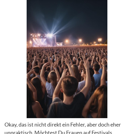
Okay, das ist nicht direkt ein Fehler, aber doch eher
unpraktisch. Möchtest Du Frauen auf Festivals