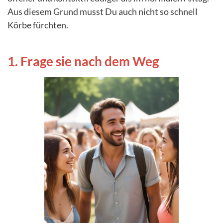
Aus diesem Grund musst Du auch nicht so schnell
Körbe fürchten.
1. Frage sie nach dem Weg