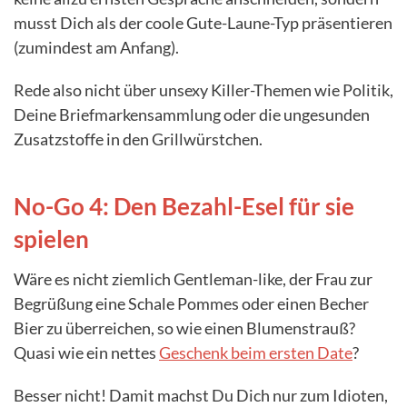
musst Dich als der coole Gute-Laune-Typ präsentieren
(zumindest am Anfang).
Rede also nicht über unsexy Killer-Themen wie Politik,
Deine Briefmarkensammlung oder die ungesunden
Zusatzstoffe in den Grillwürstchen.
No-Go 4: Den Bezahl-Esel für sie
spielen
Wäre es nicht ziemlich Gentleman-like, der Frau zur
Begrüßung eine Schale Pommes oder einen Becher
Bier zu überreichen, so wie einen Blumenstrauß?
Quasi wie ein nettes
Geschenk beim ersten Date
?
Besser nicht! Damit machst Du Dich nur zum Idioten,