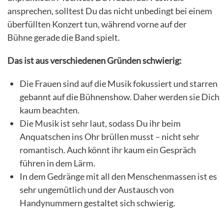
ansprechen, solltest Du das nicht unbedingt bei einem
überfüllten Konzert tun, während vorne auf der
Bühne gerade die Band spielt.
Das ist aus verschiedenen Gründen schwierig:
Die Frauen sind auf die Musik fokussiert und starren
gebannt auf die Bühnenshow. Daher werden sie Dich
kaum beachten.
Die Musik ist sehr laut, sodass Du ihr beim
Anquatschen ins Ohr brüllen musst – nicht sehr
romantisch. Auch könnt ihr kaum ein Gespräch
führen in dem Lärm.
In dem Gedränge mit all den Menschenmassen ist es
sehr ungemütlich und der Austausch von
Handynummern gestaltet sich schwierig.