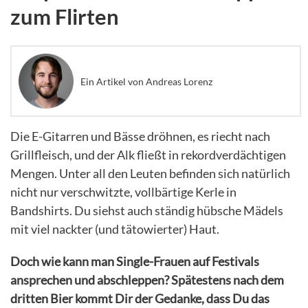
zum Flirten
Ein Artikel von Andreas Lorenz
Die E-Gitarren und Bässe dröhnen, es riecht nach
Grillfleisch, und der Alk fließt in rekordverdächtigen
Mengen. Unter all den Leuten befinden sich natürlich
nicht nur verschwitzte, vollbärtige Kerle in
Bandshirts. Du siehst auch ständig hübsche Mädels
mit viel nackter (und tätowierter) Haut.
Doch wie kann man Single-Frauen auf Festivals
ansprechen und abschleppen? Spätestens nach dem
dritten Bier kommt Dir der Gedanke, dass Du das