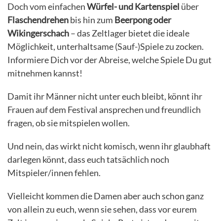
Doch vom einfachen
Würfel- und Kartenspiel
über
Flaschendrehen
bis hin zum
Beerpong oder
Wikingerschach
– das Zeltlager bietet die ideale
Möglichkeit, unterhaltsame (Sauf-)Spiele zu zocken.
Informiere Dich vor der Abreise, welche Spiele Du gut
mitnehmen kannst!
Damit ihr Männer nicht unter euch bleibt, könnt ihr
Frauen auf dem Festival ansprechen und freundlich
fragen, ob sie mitspielen wollen.
Und nein, das wirkt nicht komisch, wenn ihr glaubhaft
darlegen könnt, dass euch tatsächlich noch
Mitspieler/innen fehlen.
Vielleicht kommen die Damen aber auch schon ganz
von allein zu euch, wenn sie sehen, dass vor eurem