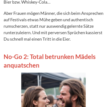
Bier bzw. Whiskey-Cola…
Aber Frauen mögen Männer, die sich beim Ansprechen
auf Festivals etwas Mühe geben und authentisch
rumscherzen, statt nur auswendig gelernte Sätze
runterzuleiern. Und mit perversen Sprüchen kassierst
Du schnell mal einen Tritt in die Eier.
No-Go 2: Total betrunken Mädels
anquatschen