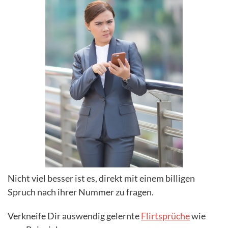
Nicht viel besser ist es, direkt mit einem billigen
Spruch nach ihrer Nummer zu fragen.
Verkneife Dir auswendig gelernte
Flirtsprüche
wie