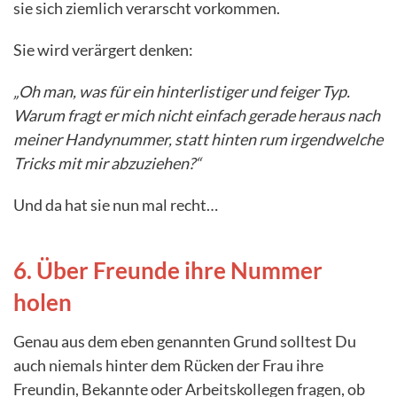
sie sich ziemlich verarscht vorkommen.
Sie wird verärgert denken:
„Oh man, was für ein hinterlistiger und feiger Typ.
Warum fragt er mich nicht einfach gerade heraus nach
meiner Handynummer, statt hinten rum irgendwelche
Tricks mit mir abzuziehen?“
Und da hat sie nun mal recht…
6. Über Freunde ihre Nummer
holen
Genau aus dem eben genannten Grund solltest Du
auch niemals hinter dem Rücken der Frau ihre
Freundin, Bekannte oder Arbeitskollegen fragen, ob