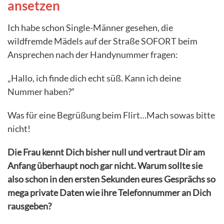
ansetzen
Ich habe schon Single-Männer gesehen, die
wildfremde Mädels auf der Straße SOFORT beim
Ansprechen nach der Handynummer fragen:
„Hallo, ich finde dich echt süß. Kann ich deine
Nummer haben?“
Was für eine Begrüßung beim Flirt…Mach sowas bitte
nicht!
Die Frau kennt Dich bisher null und vertraut Dir am
Anfang überhaupt noch gar nicht. Warum sollte sie
also schon in den ersten Sekunden eures Gesprächs so
mega private Daten wie ihre Telefonnummer an Dich
rausgeben?