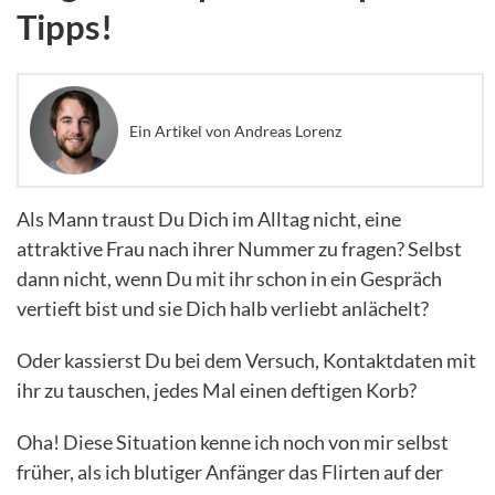
Tipps!
Ein Artikel von Andreas Lorenz
Als Mann traust Du Dich im Alltag nicht, eine
attraktive Frau nach ihrer Nummer zu fragen? Selbst
dann nicht, wenn Du mit ihr schon in ein Gespräch
vertieft bist und sie Dich halb verliebt anlächelt?
Oder kassierst Du bei dem Versuch, Kontaktdaten mit
ihr zu tauschen, jedes Mal einen deftigen Korb?
Oha! Diese Situation kenne ich noch von mir selbst
früher, als ich blutiger Anfänger das Flirten auf der