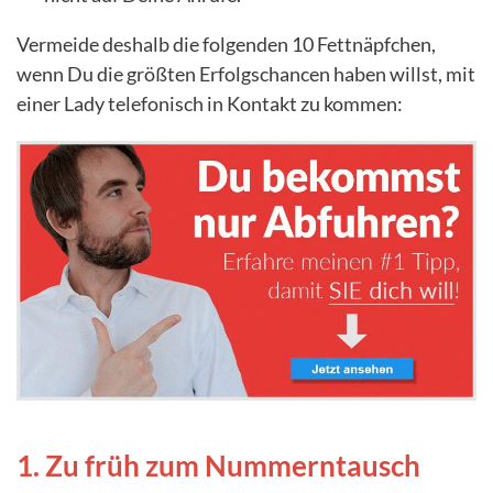
Vermeide deshalb die folgenden 10 Fettnäpfchen,
wenn Du die größten Erfolgschancen haben willst, mit
einer Lady telefonisch in Kontakt zu kommen:
1. Zu früh zum Nummerntausch