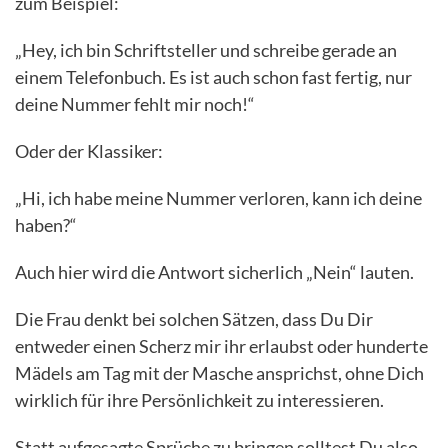
zum Beispiel:
„Hey, ich bin Schriftsteller und schreibe gerade an
einem Telefonbuch. Es ist auch schon fast fertig, nur
deine Nummer fehlt mir noch!“
Oder der Klassiker:
„Hi, ich habe meine Nummer verloren, kann ich deine
haben?“
Auch hier wird die Antwort sicherlich „Nein“ lauten.
Die Frau denkt bei solchen Sätzen, dass Du Dir
entweder einen Scherz mir ihr erlaubst oder hunderte
Mädels am Tag mit der Masche ansprichst, ohne Dich
wirklich für ihre Persönlichkeit zu interessieren.
Statt aufgesagte Sprüche zu bringen solltest Du also