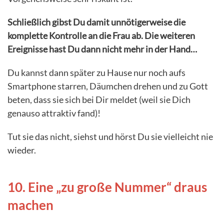
Schließlich gibst Du damit unnötigerweise die
komplette Kontrolle an die Frau ab. Die weiteren
Ereignisse hast Du dann nicht mehr in der Hand…
Du kannst dann später zu Hause nur noch aufs
Smartphone starren, Däumchen drehen und zu Gott
beten, dass sie sich bei Dir meldet (weil sie Dich
genauso attraktiv fand)!
Tut sie das nicht, siehst und hörst Du sie vielleicht nie
wieder.
10. Eine „zu große Nummer“ draus
machen