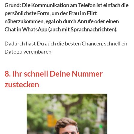
Grund: Die Kommunikation am Telefon ist einfach die
persönlichste Form, um der Frau im Flirt
näherzukommen, egal ob durch Anrufe oder einen
Chat in WhatsApp (auch mit Sprachnachrichten).
Dadurch hast Du auch die besten Chancen, schnell ein
Date zu vereinbaren.
8. Ihr schnell Deine Nummer
zustecken