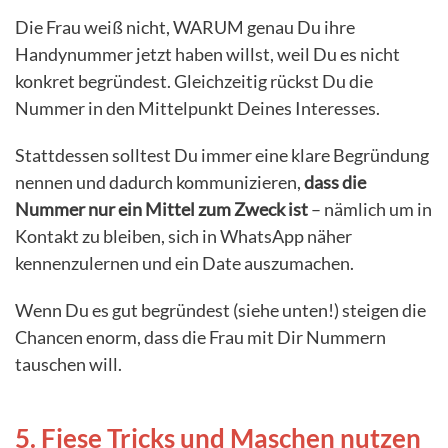
Die Frau weiß nicht, WARUM genau Du ihre
Handynummer jetzt haben willst, weil Du es nicht
konkret begründest. Gleichzeitig rückst Du die
Nummer in den Mittelpunkt Deines Interesses.
Stattdessen solltest Du immer eine klare Begründung
nennen und dadurch kommunizieren,
dass die
Nummer nur ein Mittel zum Zweck ist
– nämlich um in
Kontakt zu bleiben, sich in WhatsApp näher
kennenzulernen und ein Date auszumachen.
Wenn Du es gut begründest (siehe unten!) steigen die
Chancen enorm, dass die Frau mit Dir Nummern
tauschen will.
5. Fiese Tricks und Maschen nutzen