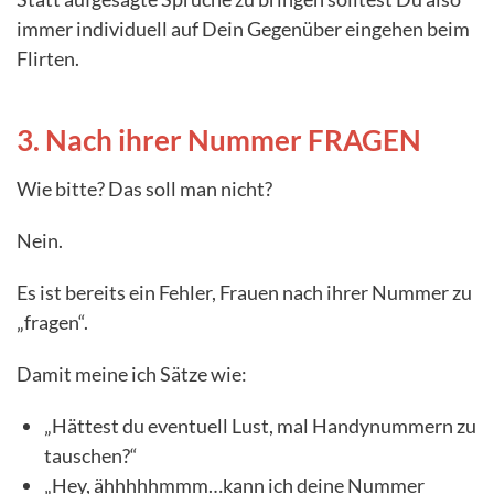
immer individuell auf Dein Gegenüber eingehen beim
Flirten.
3. Nach ihrer Nummer FRAGEN
Wie bitte? Das soll man nicht?
Nein.
Es ist bereits ein Fehler, Frauen nach ihrer Nummer zu
„fragen“.
Damit meine ich Sätze wie:
„Hättest du eventuell Lust, mal Handynummern zu
tauschen?“
„Hey, ähhhhhmmm…kann ich deine Nummer