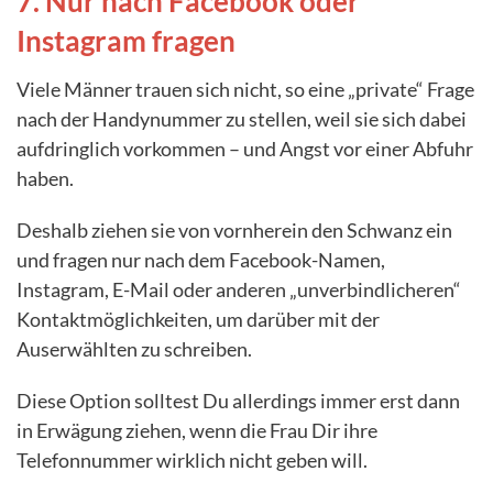
7. Nur nach Facebook oder
Instagram fragen
Viele Männer trauen sich nicht, so eine „private“ Frage
nach der Handynummer zu stellen, weil sie sich dabei
aufdringlich vorkommen – und Angst vor einer Abfuhr
haben.
Deshalb ziehen sie von vornherein den Schwanz ein
und fragen nur nach dem Facebook-Namen,
Instagram, E-Mail oder anderen „unverbindlicheren“
Kontaktmöglichkeiten, um darüber mit der
Auserwählten zu schreiben.
Diese Option solltest Du allerdings immer erst dann
in Erwägung ziehen, wenn die Frau Dir ihre
Telefonnummer wirklich nicht geben will.