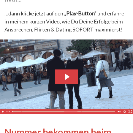
…dann klicke jetzt auf den
„Play-Button“
und erfahre
in meinem kurzen Video, wie Du Deine Erfolge beim
Ansprechen, Flirten & Dating SOFORT maximierst!
Nummer bekommen beim