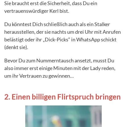
Sie braucht erst die Sicherheit, dass Du ein
vertrauenswürdiger Kerl bist.
Du könntest Dich schließlich auch als ein Stalker
herausstellen, der sie nachts um drei Uhr mit Anrufen
belästigt oder ihr „Dick-Picks“ in WhatsApp schickt
(denkt sie).
Bevor Du zum Nummerntausch ansetzt, musst Du
also immer erst einige Minuten mit der Lady reden,
um ihr Vertrauen zu gewinnen…
2. Einen billigen Flirtspruch bringen