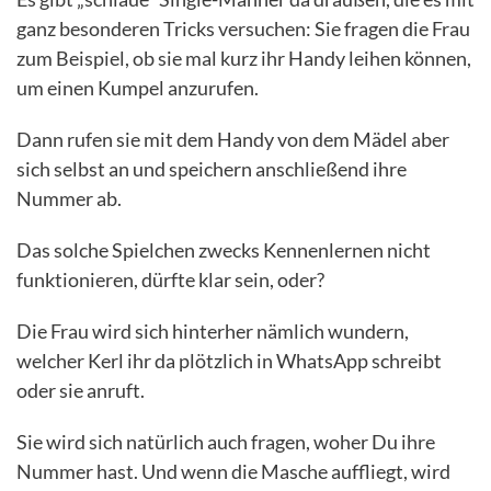
ganz besonderen Tricks versuchen: Sie fragen die Frau
zum Beispiel, ob sie mal kurz ihr Handy leihen können,
um einen Kumpel anzurufen.
Dann rufen sie mit dem Handy von dem Mädel aber
sich selbst an und speichern anschließend ihre
Nummer ab.
Das solche Spielchen zwecks Kennenlernen nicht
funktionieren, dürfte klar sein, oder?
Die Frau wird sich hinterher nämlich wundern,
welcher Kerl ihr da plötzlich in WhatsApp schreibt
oder sie anruft.
Sie wird sich natürlich auch fragen, woher Du ihre
Nummer hast. Und wenn die Masche auffliegt, wird