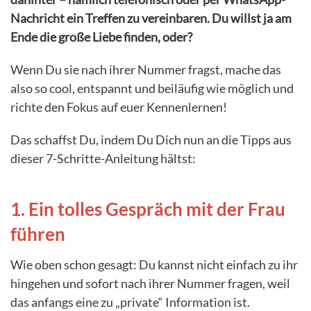
Nachricht ein Treffen zu vereinbaren. Du willst ja am
Ende die große Liebe finden, oder?
Wenn Du sie nach ihrer Nummer fragst, mache das
also so cool, entspannt und beiläufig wie möglich und
richte den Fokus auf euer Kennenlernen!
Das schaffst Du, indem Du Dich nun an die Tipps aus
dieser 7-Schritte-Anleitung hältst:
1. Ein tolles Gespräch mit der Frau
führen
Wie oben schon gesagt: Du kannst nicht einfach zu ihr
hingehen und sofort nach ihrer Nummer fragen, weil
das anfangs eine zu „private“ Information ist.