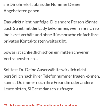
sie Dir ohne Erlaubnis die Nummer Deiner
Angebeteten geben.
Das wirkt nicht nur feige. Die andere Person könnte
auch Streit mit der Lady bekommen, wenn sie sich so
indiskret verhält und ohne Rücksprache einfach ihre
privaten Kontaktdaten weitergibt.
Sowas ist schließlich schon ein mittelschwerer
Vertrauensbruch…
Solltest Du Deine Auserwählte wirklich nicht
persönlich nach ihrer Telefonnummer fragen können,
kannst Du immer noch ihre Freundin oder andere
Leute bitten, SIE erst danach zu fragen!