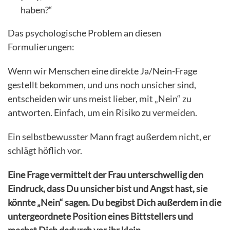
haben?“
Das psychologische Problem an diesen
Formulierungen:
Wenn wir Menschen eine direkte Ja/Nein-Frage
gestellt bekommen, und uns noch unsicher sind,
entscheiden wir uns meist lieber, mit „Nein“ zu
antworten. Einfach, um ein Risiko zu vermeiden.
Ein selbstbewusster Mann fragt außerdem nicht, er
schlägt höflich vor.
Eine Frage vermittelt der Frau unterschwellig den
Eindruck, dass Du unsicher bist und Angst hast, sie
könnte „Nein“ sagen. Du begibst Dich außerdem in die
untergeordnete Position eines Bittstellers und