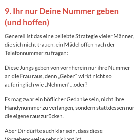
9. Ihr nur Deine Nummer geben
(und hoffen)
Generell ist das eine beliebte Strategie vieler Männer,
die sich nicht trauen, ein Mädel offen nach der
Telefonnummer zu fragen:
Diese Jungs geben von vornherein nur ihre Nummer
an die Frau raus, denn „Geben“ wirkt nicht so
aufdringlich wie „Nehmen“…oder?
Es mag zwar ein höflicher Gedanke sein, nicht ihre
Handynummer zu verlangen, sondern stattdessen nur
die eigene rauszurücken.
Aber Dir dürfte auch klar sein, dass diese
Vorgehensweise sehr riskant ist.