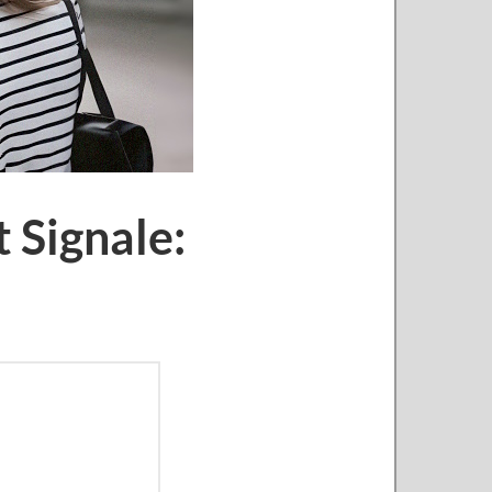
 Signale: