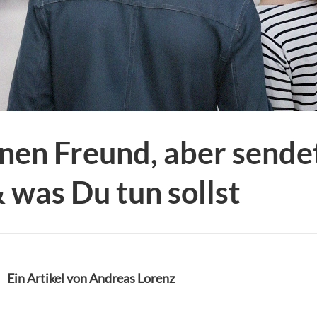
inen Freund, aber sendet
 was Du tun sollst
Ein Artikel von Andreas Lorenz