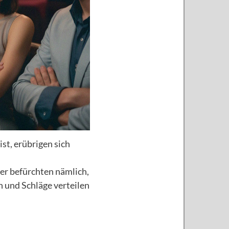
ist, erübrigen sich
ner befürchten nämlich,
 und Schläge verteilen