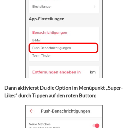
Dann aktivierst Du die Option im Menüpunkt „Super-
Likes“ durch Tippen auf den roten Button: