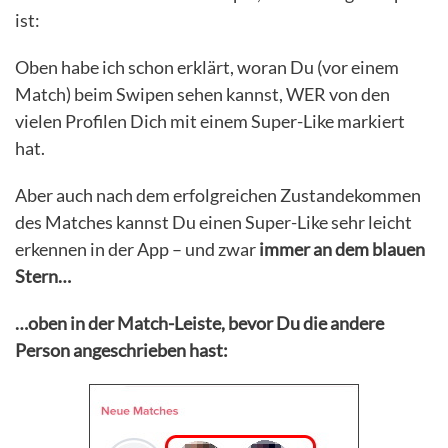
ist:
Oben habe ich schon erklärt, woran Du (vor einem
Match) beim Swipen sehen kannst, WER von den
vielen Profilen Dich mit einem Super-Like markiert
hat.
Aber auch nach dem erfolgreichen Zustandekommen
des Matches kannst Du einen Super-Like sehr leicht
erkennen in der App – und zwar
immer an dem blauen
Stern…
…oben in der Match-Leiste, bevor Du die andere
Person angeschrieben hast: