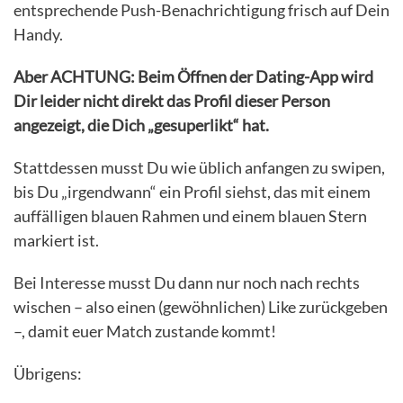
entsprechende Push-Benachrichtigung frisch auf Dein
Handy.
Aber ACHTUNG: Beim Öffnen der Dating-App wird
Dir leider nicht direkt das Profil dieser Person
angezeigt, die Dich „gesuperlikt“ hat.
Stattdessen musst Du wie üblich anfangen zu swipen,
bis Du „irgendwann“ ein Profil siehst, das mit einem
auffälligen blauen Rahmen und einem blauen Stern
markiert ist.
Bei Interesse musst Du dann nur noch nach rechts
wischen – also einen (gewöhnlichen) Like zurückgeben
–, damit euer Match zustande kommt!
Übrigens: