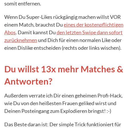
somit entfernen.
Wenn Du Super-Likes rückgängig machen willst VOR
einem Match, brauchst Du
eines der kostenpflichtigen
Abos
. Damit kannst Du
den letzten Swipe dann sofort
zurücknehmen
und Dich für einen normalen Like oder
einen Dislike entscheiden (rechts oder links wischen).
Du willst 13x mehr Matches &
Antworten?
Außerdem verrate ich Dir einen geheimen Profi-Hack,
wie Du von den heißesten Frauen geliked wirst und
Deinen Posteingang zum Explodieren bringst! :-)
Das Beste daran ist: Der simple Trick funktioniert für