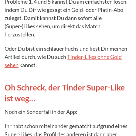
Probleme 1, 4 und 5 kannst Du am einfachsten lösen,
indem Du Dir wie gesagt ein Gold- oder Platin-Abo
zulegst. Damit kannst Du dann sofort alle
(Super-)Likes sehen, um direkt das Match
herzustellen.
Oder Du bist ein schlauer Fuchs und liest Dir meinen
Artikel durch, wie Du auch
Tinder-Likes ohne Gold
sehen
kannst.
Oh Schreck, der Tinder Super-Like
ist weg…
Noch ein Sonderfall in der App:
Ihr habt schon miteinander gematcht aufgrund eines
Super-Likes, das Profil des anderen ist dann aber