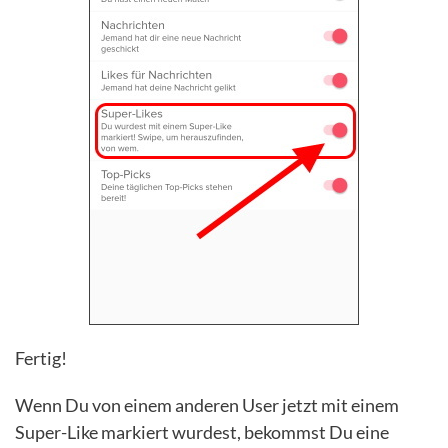
Fertig!
Wenn Du von einem anderen User jetzt mit einem
Super-Like markiert wurdest, bekommst Du eine