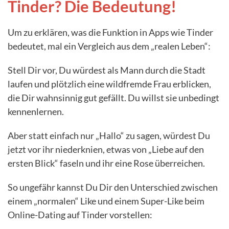
Tinder? Die Bedeutung!
Um zu erklären, was die Funktion in Apps wie Tinder
bedeutet, mal ein Vergleich aus dem „realen Leben“:
Stell Dir vor, Du würdest als Mann durch die Stadt
laufen und plötzlich eine wildfremde Frau erblicken,
die Dir wahnsinnig gut gefällt. Du willst sie unbedingt
kennenlernen.
Aber statt einfach nur „Hallo“ zu sagen, würdest Du
jetzt vor ihr niederknien, etwas von „Liebe auf den
ersten Blick“ faseln und ihr eine Rose überreichen.
So ungefähr kannst Du Dir den Unterschied zwischen
einem „normalen“ Like und einem Super-Like beim
Online-Dating auf Tinder vorstellen: