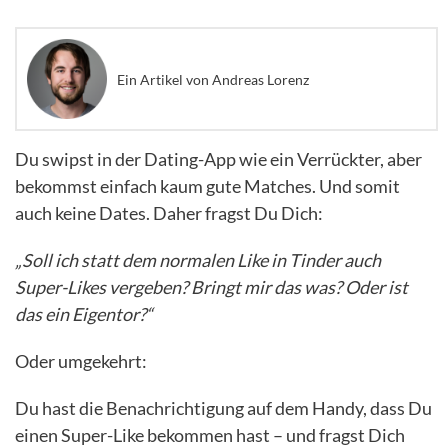
Ein Artikel von Andreas Lorenz
Du swipst in der Dating-App wie ein Verrückter, aber
bekommst einfach kaum gute Matches. Und somit
auch keine Dates. Daher fragst Du Dich:
„Soll ich statt dem normalen Like in Tinder auch
Super-Likes vergeben? Bringt mir das was? Oder ist
das ein Eigentor?“
Oder umgekehrt:
Du hast die Benachrichtigung auf dem Handy, dass Du
einen Super-Like bekommen hast – und fragst Dich