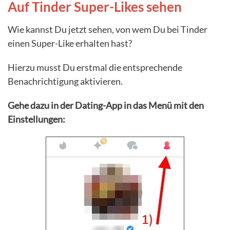
Auf Tinder Super-Likes sehen
Wie kannst Du jetzt sehen, von wem Du bei Tinder
einen Super-Like erhalten hast?
Hierzu musst Du erstmal die entsprechende
Benachrichtigung aktivieren.
Gehe dazu in der Dating-App in das Menü mit den
Einstellungen: