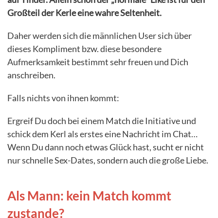
Großteil der Kerle eine wahre Seltenheit.
Daher werden sich die männlichen User sich über
dieses Kompliment bzw. diese besondere
Aufmerksamkeit bestimmt sehr freuen und Dich
anschreiben.
Falls nichts von ihnen kommt:
Ergreif Du doch bei einem Match die Initiative und
schick dem Kerl als erstes eine Nachricht im Chat…
Wenn Du dann noch etwas Glück hast, sucht er nicht
nur schnelle Sex-Dates, sondern auch die große Liebe.
Als Mann: kein Match kommt
zustande?