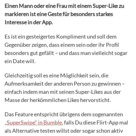
Einen Mann oder eine Frau mit einem Super-Like zu
markieren ist eine Geste für besonders starkes
Interesse in der App.
Es ist ein gesteigertes Kompliment und soll dem
Gegenüber zeigen, dass einem sein oder ihr Profil
besonders gut gefällt – und dass man vielleicht sogar
ein Date will.
Gleichzeitig soll es eine Möglichkeit sein, die
Aufmerksamkeit der anderen Person zu gewinnen –
einfach indem man mit seinen Super-Likes aus der
Masse der herkömmlichen Likes hervorsticht.
Das Feature entspricht übrigens dem sogenannten
„SuperSwipe“ in Bumble
, falls Du diese Flirt-App mal
als Alternative testen willst oder sogar schon aktiv