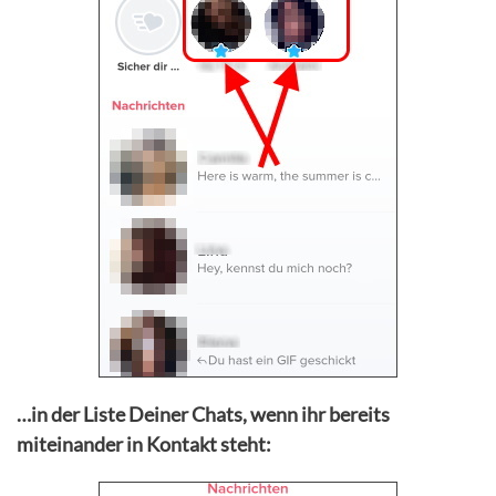
…in der Liste Deiner Chats, wenn ihr bereits
miteinander in Kontakt steht: