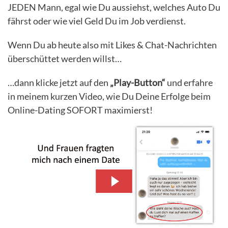
JEDEN Mann, egal wie Du aussiehst, welches Auto Du
fährst oder wie viel Geld Du im Job verdienst.
Wenn Du ab heute also mit Likes & Chat-Nachrichten
überschüttet werden willst…
…dann klicke jetzt auf den
„Play-Button“
und erfahre
in meinem kurzen Video, wie Du Deine Erfolge beim
Online-Dating SOFORT maximierst!