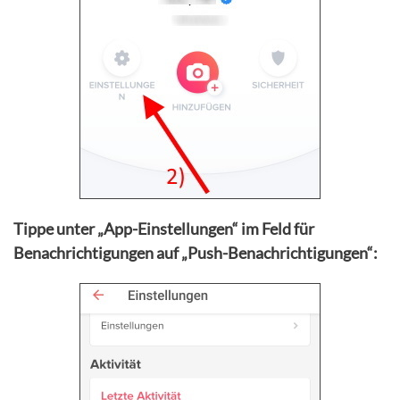
Tippe unter „App-Einstellungen“ im Feld für
Benachrichtigungen auf „Push-Benachrichtigungen“: