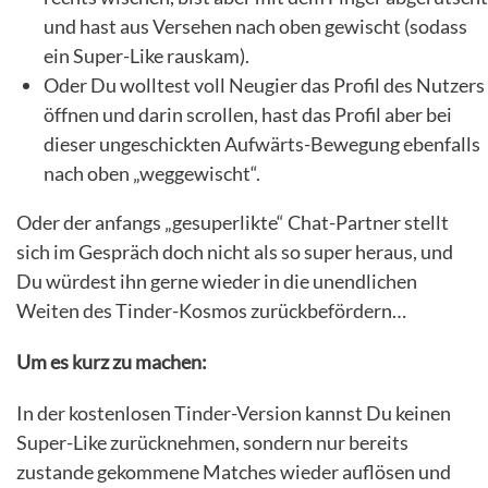
und hast aus Versehen nach oben gewischt (sodass
ein Super-Like rauskam).
Oder Du wolltest voll Neugier das Profil des Nutzers
öffnen und darin scrollen, hast das Profil aber bei
dieser ungeschickten Aufwärts-Bewegung ebenfalls
nach oben „weggewischt“.
Oder der anfangs „gesuperlikte“ Chat-Partner stellt
sich im Gespräch doch nicht als so super heraus, und
Du würdest ihn gerne wieder in die unendlichen
Weiten des Tinder-Kosmos zurückbefördern…
Um es kurz zu machen:
In der kostenlosen Tinder-Version kannst Du keinen
Super-Like zurücknehmen, sondern nur bereits
zustande gekommene Matches wieder auflösen und