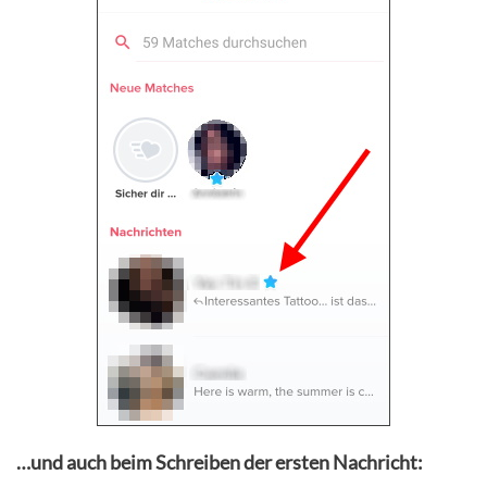
…und auch beim Schreiben der ersten Nachricht: