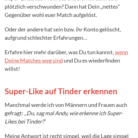
plötzlich verschwunden? Dann hat Dein „nettes“
Gegenüber wohl euer Match aufgelöst.
Oder der andere hat sein bzw. ihr Konto gelöscht,
aufgrund schlechter Erfahrungen…
Erfahre hier mehr darüber, was Du tun kannst,
wenn
Deine Matches weg sind
und Du es wiederfinden
willst!
Super-Like auf Tinder erkennen
Manchmal werde ich von Männern und Frauen auch
gefragt: „
Du, sag mal Andy, wie erkenne ich Super-
Likes bei Tinder?
“
Meine Antwort ist recht simpel, weil die Lage simpel