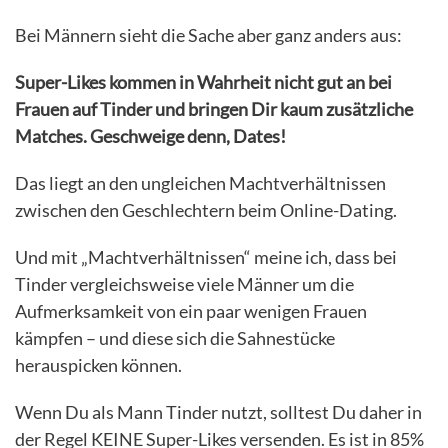
Bei Männern sieht die Sache aber ganz anders aus:
Super-Likes kommen in Wahrheit nicht gut an bei
Frauen auf Tinder und bringen Dir kaum zusätzliche
Matches. Geschweige denn, Dates!
Das liegt an den ungleichen Machtverhältnissen
zwischen den Geschlechtern beim Online-Dating.
Und mit „Machtverhältnissen“ meine ich, dass bei
Tinder vergleichsweise viele Männer um die
Aufmerksamkeit von ein paar wenigen Frauen
kämpfen – und diese sich die Sahnestücke
herauspicken können.
Wenn Du als Mann Tinder nutzt, solltest Du daher in
der Regel KEINE Super-Likes versenden. Es ist in 85%