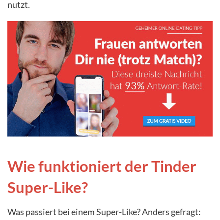
nutzt.
Wie funktioniert der Tinder
Super-Like?
Was passiert bei einem Super-Like? Anders gefragt: