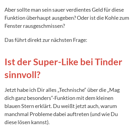
Aber sollte man sein sauer verdientes Geld für diese
Funktion überhaupt ausgeben? Oder ist die Kohle zum
Fenster rausgeschmissen?
Das führt direkt zur nächsten Frage:
Ist der Super-Like bei Tinder
sinnvoll?
Jetzt habe ich Dir alles „Technische“ über die „Mag
dich ganz besonders“-Funktion mit dem kleinen
blauen Stern erklärt. Du weißt jetzt auch, warum
manchmal Probleme dabei auftreten (und wie Du
diese lösen kannst).