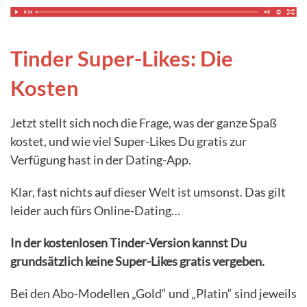
Tinder Super-Likes: Die
Kosten
Jetzt stellt sich noch die Frage, was der ganze Spaß
kostet, und wie viel Super-Likes Du gratis zur
Verfügung hast in der Dating-App.
Klar, fast nichts auf dieser Welt ist umsonst. Das gilt
leider auch fürs Online-Dating…
In der kostenlosen Tinder-Version kannst Du
grundsätzlich keine Super-Likes gratis vergeben.
Bei den Abo-Modellen „Gold“ und „Platin“ sind jeweils