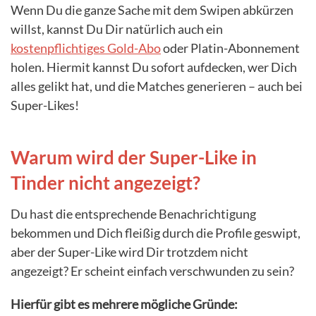
Wenn Du die ganze Sache mit dem Swipen abkürzen
willst, kannst Du Dir natürlich auch ein
kostenpflichtiges Gold-Abo
oder Platin-Abonnement
holen. Hiermit kannst Du sofort aufdecken, wer Dich
alles gelikt hat, und die Matches generieren – auch bei
Super-Likes!
Warum wird der Super-Like in
Tinder nicht angezeigt?
Du hast die entsprechende Benachrichtigung
bekommen und Dich fleißig durch die Profile geswipt,
aber der Super-Like wird Dir trotzdem nicht
angezeigt? Er scheint einfach verschwunden zu sein?
Hierfür gibt es mehrere mögliche Gründe: