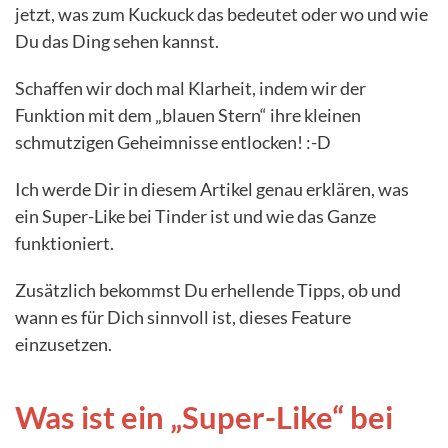
jetzt, was zum Kuckuck das bedeutet oder wo und wie
Du das Ding sehen kannst.
Schaffen wir doch mal Klarheit, indem wir der
Funktion mit dem „blauen Stern“ ihre kleinen
schmutzigen Geheimnisse entlocken! :-D
Ich werde Dir in diesem Artikel genau erklären, was
ein Super-Like bei Tinder ist und wie das Ganze
funktioniert.
Zusätzlich bekommst Du erhellende Tipps, ob und
wann es für Dich sinnvoll ist, dieses Feature
einzusetzen.
Was ist ein „Super-Like“ bei