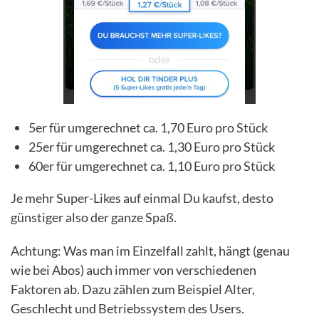
5er für umgerechnet ca. 1,70 Euro pro Stück
25er für umgerechnet ca. 1,30 Euro pro Stück
60er für umgerechnet ca. 1,10 Euro pro Stück
Je mehr Super-Likes auf einmal Du kaufst, desto
günstiger also der ganze Spaß.
Achtung: Was man im Einzelfall zahlt, hängt (genau
wie bei Abos) auch immer von verschiedenen
Faktoren ab. Dazu zählen zum Beispiel Alter,
Geschlecht und Betriebssystem des Users.