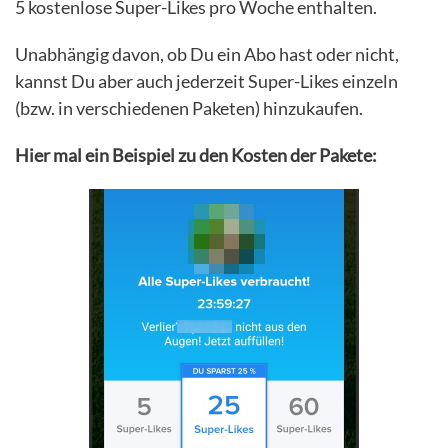
5 kostenlose Super-Likes pro Woche enthalten.
Unabhängig davon, ob Du ein Abo hast oder nicht,
kannst Du aber auch jederzeit Super-Likes einzeln
(bzw. in verschiedenen Paketen) hinzukaufen.
Hier mal ein Beispiel zu den Kosten der Pakete: