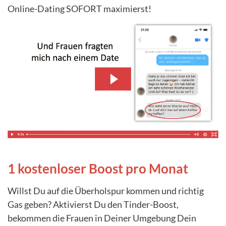
Online-Dating SOFORT maximierst!
1 kostenloser Boost pro Monat
Willst Du auf die Überholspur kommen und richtig
Gas geben? Aktivierst Du den Tinder-Boost,
bekommen die Frauen in Deiner Umgebung Dein