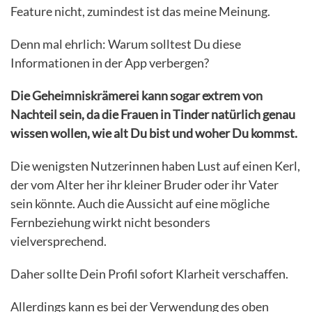
Feature nicht, zumindest ist das meine Meinung.
Denn mal ehrlich: Warum solltest Du diese
Informationen in der App verbergen?
Die Geheimniskrämerei kann sogar extrem von
Nachteil sein, da die Frauen in Tinder natürlich genau
wissen wollen, wie alt Du bist und woher Du kommst.
Die wenigsten Nutzerinnen haben Lust auf einen Kerl,
der vom Alter her ihr kleiner Bruder oder ihr Vater
sein könnte. Auch die Aussicht auf eine mögliche
Fernbeziehung wirkt nicht besonders
vielversprechend.
Daher sollte Dein Profil sofort Klarheit verschaffen.
Allerdings kann es bei der Verwendung des oben