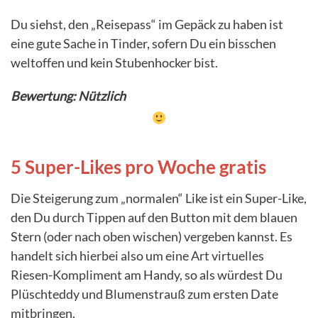
Du siehst, den „Reisepass“ im Gepäck zu haben ist
eine gute Sache in Tinder, sofern Du ein bisschen
weltoffen und kein Stubenhocker bist.
Bewertung: Nützlich
5 Super-Likes pro Woche gratis
Die Steigerung zum „normalen“ Like ist ein Super-Like,
den Du durch Tippen auf den Button mit dem blauen
Stern (oder nach oben wischen) vergeben kannst. Es
handelt sich hierbei also um eine Art virtuelles
Riesen-Kompliment am Handy, so als würdest Du
Plüschteddy und Blumenstrauß zum ersten Date
mitbringen.