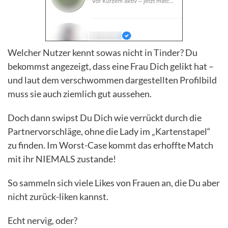
Welcher Nutzer kennt sowas nicht in Tinder? Du
bekommst angezeigt, dass eine Frau Dich gelikt hat –
und laut dem verschwommen dargestellten Profilbild
muss sie auch ziemlich gut aussehen.
Doch dann swipst Du Dich wie verrückt durch die
Partnervorschläge, ohne die Lady im „Kartenstapel“
zu finden. Im Worst-Case kommt das erhoffte Match
mit ihr NIEMALS zustande!
So sammeln sich viele Likes von Frauen an, die Du aber
nicht zurück-liken kannst.
Echt nervig, oder?