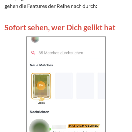
gehen die Features der Reihe nach durch:
Sofort sehen, wer Dich gelikt hat