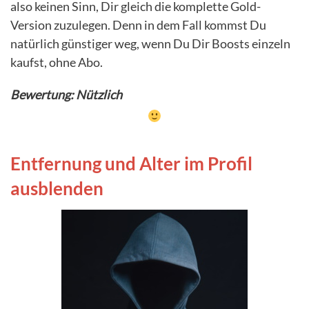
also keinen Sinn, Dir gleich die komplette Gold-
Version zuzulegen. Denn in dem Fall kommst Du
natürlich günstiger weg, wenn Du Dir Boosts einzeln
kaufst, ohne Abo.
Bewertung: Nützlich
Entfernung und Alter im Profil
ausblenden