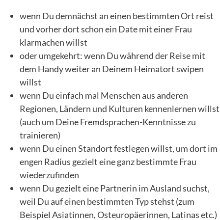
wenn Du demnächst an einen bestimmten Ort reist
und vorher dort schon ein Date mit einer Frau
klarmachen willst
oder umgekehrt: wenn Du während der Reise mit
dem Handy weiter an Deinem Heimatort swipen
willst
wenn Du einfach mal Menschen aus anderen
Regionen, Ländern und Kulturen kennenlernen willst
(auch um Deine Fremdsprachen-Kenntnisse zu
trainieren)
wenn Du einen Standort festlegen willst, um dort im
engen Radius gezielt eine ganz bestimmte Frau
wiederzufinden
wenn Du gezielt eine Partnerin im Ausland suchst,
weil Du auf einen bestimmten Typ stehst (zum
Beispiel Asiatinnen, Osteuropäerinnen, Latinas etc.)