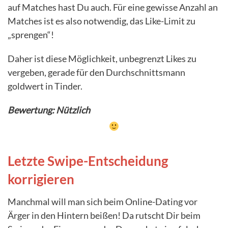
auf Matches hast Du auch. Für eine gewisse Anzahl an
Matches ist es also notwendig, das Like-Limit zu
„sprengen“!
Daher ist diese Möglichkeit, unbegrenzt Likes zu
vergeben, gerade für den Durchschnittsmann
goldwert in Tinder.
Bewertung: Nützlich
Letzte Swipe-Entscheidung
korrigieren
Manchmal will man sich beim Online-Dating vor
Ärger in den Hintern beißen! Da rutscht Dir beim