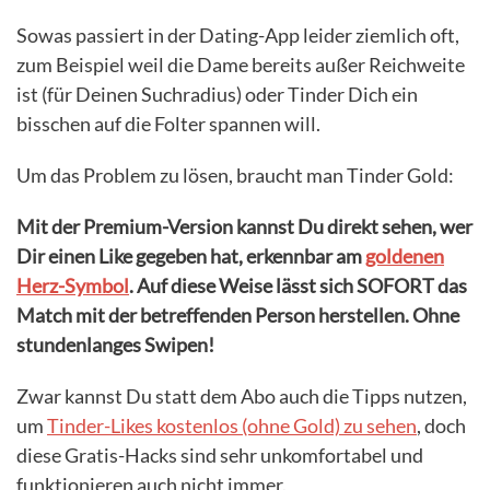
Sowas passiert in der Dating-App leider ziemlich oft,
zum Beispiel weil die Dame bereits außer Reichweite
ist (für Deinen Suchradius) oder Tinder Dich ein
bisschen auf die Folter spannen will.
Um das Problem zu lösen, braucht man Tinder Gold:
Mit der Premium-Version kannst Du direkt sehen, wer
Dir einen Like gegeben hat, erkennbar am
goldenen
Herz-Symbol
. Auf diese Weise lässt sich SOFORT das
Match mit der betreffenden Person herstellen. Ohne
stundenlanges Swipen!
Zwar kannst Du statt dem Abo auch die Tipps nutzen,
um
Tinder-Likes kostenlos (ohne Gold) zu sehen
, doch
diese Gratis-Hacks sind sehr unkomfortabel und
funktionieren auch nicht immer.