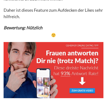
Daher ist dieses Feature zum Aufdecken der Likes sehr
hilfreich.
Bewertung: Nützlich