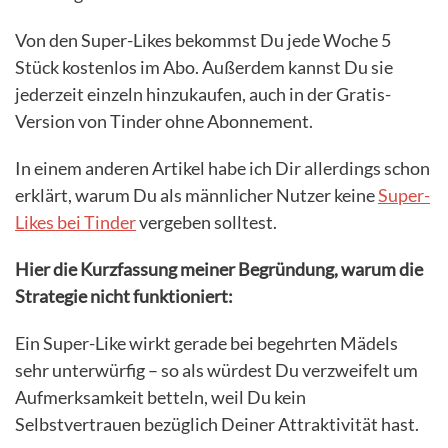
Von den Super-Likes bekommst Du jede Woche 5
Stück kostenlos im Abo. Außerdem kannst Du sie
jederzeit einzeln hinzukaufen, auch in der Gratis-
Version von Tinder ohne Abonnement.
In einem anderen Artikel habe ich Dir allerdings schon
erklärt, warum Du als männlicher Nutzer keine
Super-
Likes bei Tinder
vergeben solltest.
Hier die Kurzfassung meiner Begründung, warum die
Strategie nicht funktioniert:
Ein Super-Like wirkt gerade bei begehrten Mädels
sehr unterwürfig – so als würdest Du verzweifelt um
Aufmerksamkeit betteln, weil Du kein
Selbstvertrauen bezüglich Deiner Attraktivität hast.