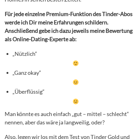
Für jede einzelne Premium-Funktion des Tinder-Abos
werde ich Dir meine Erfahrungen schildern.
Anschließend gebe ich dazu jeweils meine Bewertung
als Online-Dating-Experte ab:
„Nützlich“
„Ganz okay“
„Überflüssig“
Man könnte es auch einfach „gut – mittel – schlecht“
nennen, aber das wäre ja langweilig, oder?
Also, legen wir los mit dem Test von Tinder Gold und