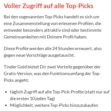
Voller Zugriff auf alle Top-Picks
Bei den sogenannten Top-Picks handelt es sich um
eine Zusammenstellung von erlesenen Profilen, die
entweder besonders attraktiv sind oder bestimmte
Gemeinsamkeiten mit Deinem Profil haben.
Diese Profile werden alle 24 Stunden erneuert, also
gegen neue Vorschläge ausgetauscht.
Tinder Gold bietet Dir zwei Vorteile gegenüber der
Gratis-Version, was den Funktionsumfang der Top-
Picks angeht:
täglich Zugriff auf alle Top-Pick-Profile (statt nur auf
die ersten 10 jeden Tag)
Möglichkeit, weitere Top-Picks hinzuzukaufen