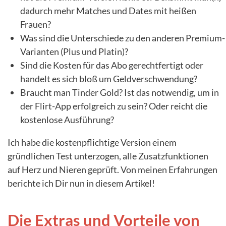
dadurch mehr Matches und Dates mit heißen
Frauen?
Was sind die Unterschiede zu den anderen Premium-
Varianten (Plus und Platin)?
Sind die Kosten für das Abo gerechtfertigt oder
handelt es sich bloß um Geldverschwendung?
Braucht man Tinder Gold? Ist das notwendig, um in
der Flirt-App erfolgreich zu sein? Oder reicht die
kostenlose Ausführung?
Ich habe die kostenpflichtige Version einem
gründlichen Test unterzogen, alle Zusatzfunktionen
auf Herz und Nieren geprüft. Von meinen Erfahrungen
berichte ich Dir nun in diesem Artikel!
Die Extras und Vorteile von