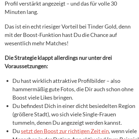
Profil verstärkt angezeigt – und das für volle 30
Minuten lang.
Das ist ein echt riesiger Vorteil bei Tinder Gold, denn
mit der Boost-Funktion hast Du die Chance auf
wesentlich mehr Matches!
Die Strategie klappt allerdings nur unter drei
Voraussetzungen:
Du hast wirklich attraktive Profilbilder – also
hammermäßig gute Fotos, die Dir auch schon ohne
Boost viele Likes bringen.
Du befindest Dich in einer dicht besiedelten Region
(größere Stadt), wo sich viele Single-Frauen
tummeln, denen Du angezeigt werden kannst.
Du
setzt den Boost zur richtigen Zeit ein
, wenn viele