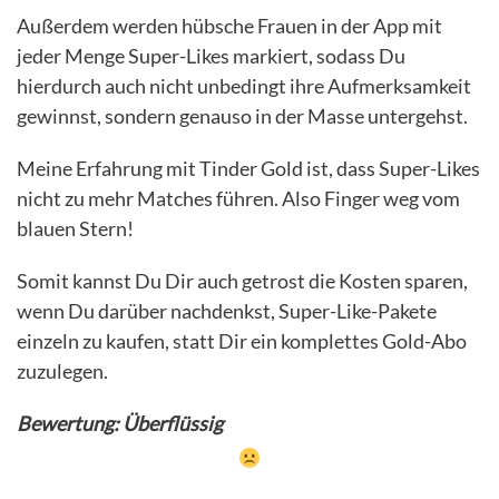
Außerdem werden hübsche Frauen in der App mit
jeder Menge Super-Likes markiert, sodass Du
hierdurch auch nicht unbedingt ihre Aufmerksamkeit
gewinnst, sondern genauso in der Masse untergehst.
Meine Erfahrung mit Tinder Gold ist, dass Super-Likes
nicht zu mehr Matches führen. Also Finger weg vom
blauen Stern!
Somit kannst Du Dir auch getrost die Kosten sparen,
wenn Du darüber nachdenkst, Super-Like-Pakete
einzeln zu kaufen, statt Dir ein komplettes Gold-Abo
zuzulegen.
Bewertung: Überflüssig