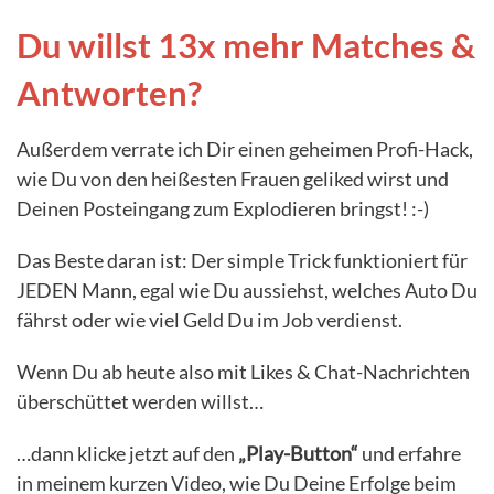
Du willst 13x mehr Matches &
Antworten?
Außerdem verrate ich Dir einen geheimen Profi-Hack,
wie Du von den heißesten Frauen geliked wirst und
Deinen Posteingang zum Explodieren bringst! :-)
Das Beste daran ist: Der simple Trick funktioniert für
JEDEN Mann, egal wie Du aussiehst, welches Auto Du
fährst oder wie viel Geld Du im Job verdienst.
Wenn Du ab heute also mit Likes & Chat-Nachrichten
überschüttet werden willst…
…dann klicke jetzt auf den
„Play-Button“
und erfahre
in meinem kurzen Video, wie Du Deine Erfolge beim