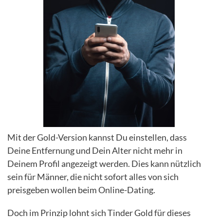
Mit der Gold-Version kannst Du einstellen, dass
Deine Entfernung und Dein Alter nicht mehr in
Deinem Profil angezeigt werden. Dies kann nützlich
sein für Männer, die nicht sofort alles von sich
preisgeben wollen beim Online-Dating.
Doch im Prinzip lohnt sich Tinder Gold für dieses