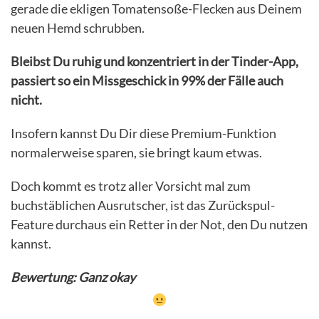
gerade die ekligen Tomatensoße-Flecken aus Deinem
neuen Hemd schrubben.
Bleibst Du ruhig und konzentriert in der Tinder-App,
passiert so ein Missgeschick in 99% der Fälle auch
nicht.
Insofern kannst Du Dir diese Premium-Funktion
normalerweise sparen, sie bringt kaum etwas.
Doch kommt es trotz aller Vorsicht mal zum
buchstäblichen Ausrutscher, ist das Zurückspul-
Feature durchaus ein Retter in der Not, den Du nutzen
kannst.
Bewertung: Ganz okay