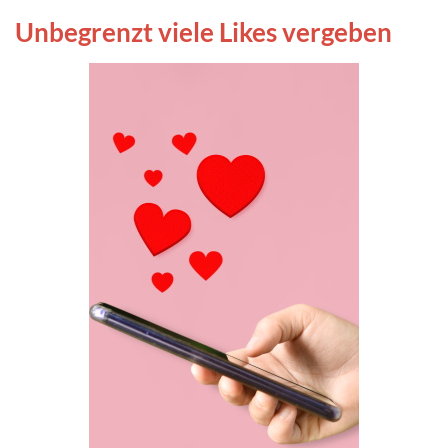
Unbegrenzt viele Likes vergeben