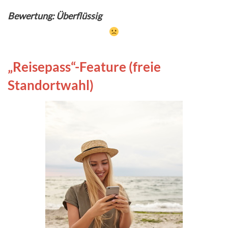
Bewertung: Überflüssig
„Reisepass“-Feature (freie
Standortwahl)