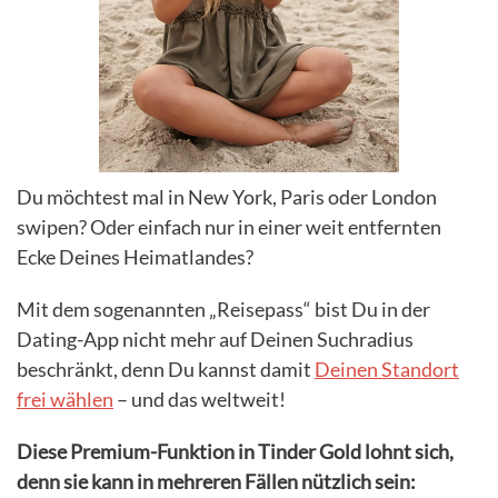
Du möchtest mal in New York, Paris oder London
swipen? Oder einfach nur in einer weit entfernten
Ecke Deines Heimatlandes?
Mit dem sogenannten „Reisepass“ bist Du in der
Dating-App nicht mehr auf Deinen Suchradius
beschränkt, denn Du kannst damit
Deinen Standort
frei wählen
– und das weltweit!
Diese Premium-Funktion in Tinder Gold lohnt sich,
denn sie kann in mehreren Fällen nützlich sein: