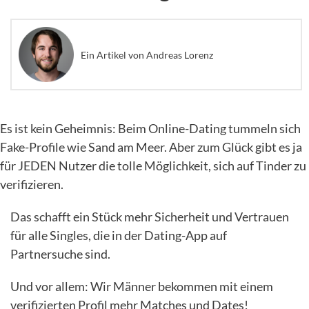
Ein Artikel von Andreas Lorenz
Es ist kein Geheimnis: Beim Online-Dating tummeln sich
Fake-Profile wie Sand am Meer. Aber zum Glück gibt es ja
für JEDEN Nutzer die tolle Möglichkeit, sich auf Tinder zu
verifizieren.
Das schafft ein Stück mehr Sicherheit und Vertrauen
für alle Singles, die in der Dating-App auf
Partnersuche sind.
Und vor allem: Wir Männer bekommen mit einem
verifizierten Profil mehr Matches und Dates!