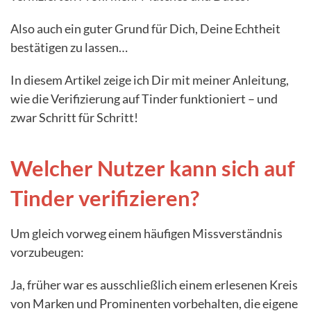
Also auch ein guter Grund für Dich, Deine Echtheit
bestätigen zu lassen…
In diesem Artikel zeige ich Dir mit meiner Anleitung,
wie die Verifizierung auf Tinder funktioniert – und
zwar Schritt für Schritt!
Welcher Nutzer kann sich auf
Tinder verifizieren?
Um gleich vorweg einem häufigen Missverständnis
vorzubeugen:
Ja, früher war es ausschließlich einem erlesenen Kreis
von Marken und Prominenten vorbehalten, die eigene