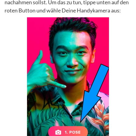
nachahmen sollst. Um das zu tun, tippe unten auf den
roten Button und wähle Deine Handykamera aus: