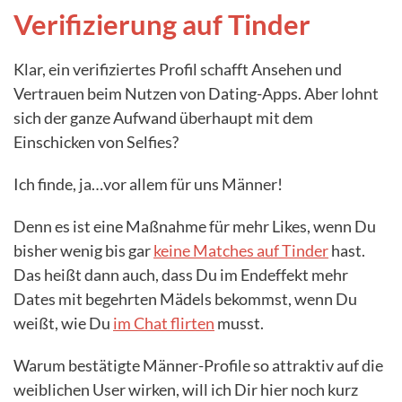
Verifizierung auf Tinder
Klar, ein verifiziertes Profil schafft Ansehen und
Vertrauen beim Nutzen von Dating-Apps. Aber lohnt
sich der ganze Aufwand überhaupt mit dem
Einschicken von Selfies?
Ich finde, ja…vor allem für uns Männer!
Denn es ist eine Maßnahme für mehr Likes, wenn Du
bisher wenig bis gar
keine Matches auf Tinder
hast.
Das heißt dann auch, dass Du im Endeffekt mehr
Dates mit begehrten Mädels bekommst, wenn Du
weißt, wie Du
im Chat flirten
musst.
Warum bestätigte Männer-Profile so attraktiv auf die
weiblichen User wirken, will ich Dir hier noch kurz