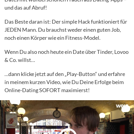
und das auf Abruf!
Das Beste daran ist: Der simple Hack funktioniert für
JEDEN Mann. Du brauchst weder einen guten Job,
noch einen Körper wie ein Fitness-Model.
Wenn Du also noch heute ein Date über Tinder, Lovoo
& Co. willst…
…dann klicke jetzt auf den „Play-Button“ und erfahre
in meinem kurzen Video, wie Du Deine Erfolge beim
Online-Dating SOFORT maximierst!