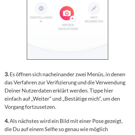
3.
Es öffnen sich nacheinander zwei Menüs, in denen
das Verfahren zur Verifizierung und die Verwendung
Deiner Nutzerdaten erklärt werden. Tippe hier
einfach auf „Weiter“ und „Bestätige mich“, um den
Vorgang fortzusetzen.
4.
Als nächstes wird ein Bild mit einer Pose gezeigt,
die Du auf einem Selfie so genau wie möglich