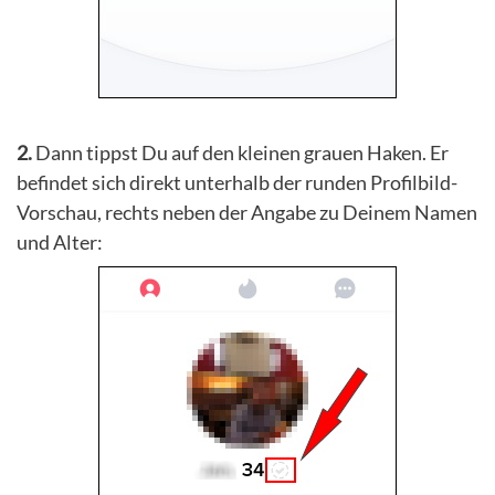
2.
Dann tippst Du auf den kleinen grauen Haken. Er
befindet sich direkt unterhalb der runden Profilbild-
Vorschau, rechts neben der Angabe zu Deinem Namen
und Alter: