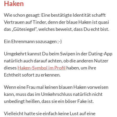
Haken
Wie schon gesagt: Eine bestätigte Identität schafft
Vertrauen auf Tinder, denn der blaue Haken ist quasi
das „Gütesiegel“, welches beweist, dass Du echt bist.
Ein Ehrenmann sozusagen ;-)
Umgekehrt kannst Du beim Swipen in der Dating-App
natürlich auch darauf achten, ob die anderen Nutzer
dieses
Haken-Symbol im Profil
haben, um ihre
Echtheit sofort zu erkennen.
Wenn eine Frau mal keinen blauen Haken vorweisen
kann, muss das im Umkehrschluss natürlich nicht
unbedingt heißen, dass sie ein böser Fake ist.
Vielleicht hatte sie einfach keine Lust auf eine