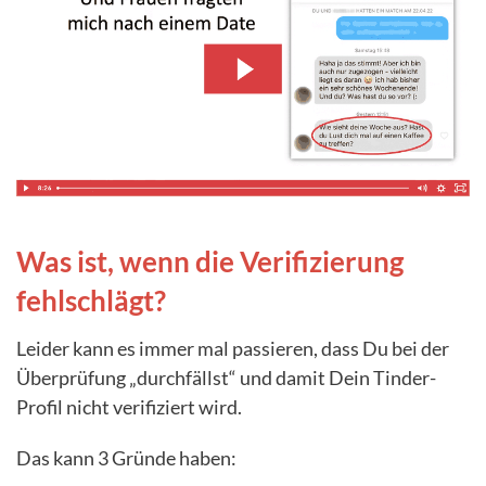
Was ist, wenn die Verifizierung
fehlschlägt?
Leider kann es immer mal passieren, dass Du bei der
Überprüfung „durchfällst“ und damit Dein Tinder-
Profil nicht verifiziert wird.
Das kann 3 Gründe haben: