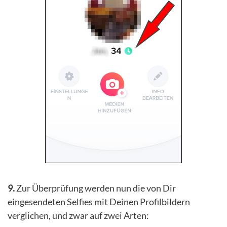
9.
Zur Überprüfung werden nun die von Dir
eingesendeten Selfies mit Deinen Profilbildern
verglichen, und zwar auf zwei Arten: