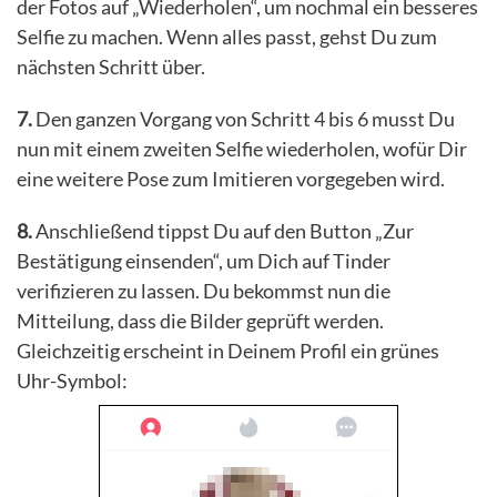
der Fotos auf „Wiederholen“, um nochmal ein besseres
Selfie zu machen. Wenn alles passt, gehst Du zum
nächsten Schritt über.
7.
Den ganzen Vorgang von Schritt 4 bis 6 musst Du
nun mit einem zweiten Selfie wiederholen, wofür Dir
eine weitere Pose zum Imitieren vorgegeben wird.
8.
Anschließend tippst Du auf den Button „Zur
Bestätigung einsenden“, um Dich auf Tinder
verifizieren zu lassen. Du bekommst nun die
Mitteilung, dass die Bilder geprüft werden.
Gleichzeitig erscheint in Deinem Profil ein grünes
Uhr-Symbol: