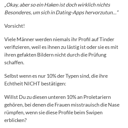
„Okay, aber so ein Haken ist doch wirklich nichts
Besonderes, um sich in Dating-Apps hervorzutun…“
Vorsicht!
Viele Männer werden niemals ihr Profil auf Tinder
verifizieren, weil es ihnen zu lästig ist oder sie es mit
ihren gefakten Bildern nicht durch die Prüfung
schaffen.
Selbst wenn es nur 10% der Typen sind, die ihre
Echtheit NICHT bestätigen:
Willst Du zu diesen unteren 10% an Proletariern
gehören, bei denen die Frauen misstrauisch die Nase
rümpfen, wenn sie diese Profile beim Swipen
erblicken?