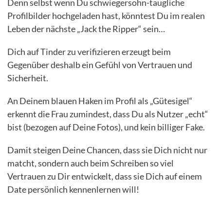
Denn selbst wenn Du schwiegersohn-taugliche
Profilbilder hochgeladen hast, könntest Du im realen
Leben der nächste „Jack the Ripper“ sein…
Dich auf Tinder zu verifizieren erzeugt beim
Gegenüber deshalb ein Gefühl von Vertrauen und
Sicherheit.
An Deinem blauen Haken im Profil als „Gütesigel“
erkennt die Frau zumindest, dass Du als Nutzer „echt“
bist (bezogen auf Deine Fotos), und kein billiger Fake.
Damit steigen Deine Chancen, dass sie Dich nicht nur
matcht, sondern auch beim Schreiben so viel
Vertrauen zu Dir entwickelt, dass sie Dich auf einem
Date persönlich kennenlernen will!