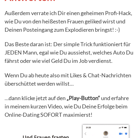
Außerdem verrate ich Dir einen geheimen Profi-Hack,
wie Du von den heißesten Frauen geliked wirst und
Deinen Posteingang zum Explodieren bringst! :-)
Das Beste daran ist: Der simple Trick funktioniert für
JEDEN Mann, egal wie Du aussiehst, welches Auto Du
fährst oder wie viel Geld Du im Job verdienst.
Wenn Du ab heute also mit Likes & Chat-Nachrichten
überschüttet werden willst…
…dann klicke jetzt auf den
„Play-Button“
und erfahre
in meinem kurzen Video, wie Du Deine Erfolge beim
Online-Dating SOFORT maximierst!