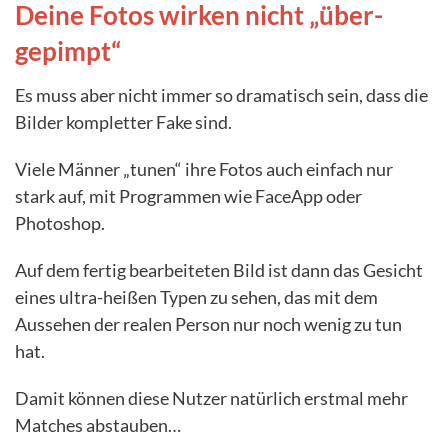
Deine Fotos wirken nicht „über-
gepimpt“
Es muss aber nicht immer so dramatisch sein, dass die
Bilder kompletter Fake sind.
Viele Männer „tunen“ ihre Fotos auch einfach nur
stark auf, mit Programmen wie FaceApp oder
Photoshop.
Auf dem fertig bearbeiteten Bild ist dann das Gesicht
eines ultra-heißen Typen zu sehen, das mit dem
Aussehen der realen Person nur noch wenig zu tun
hat.
Damit können diese Nutzer natürlich erstmal mehr
Matches abstauben…