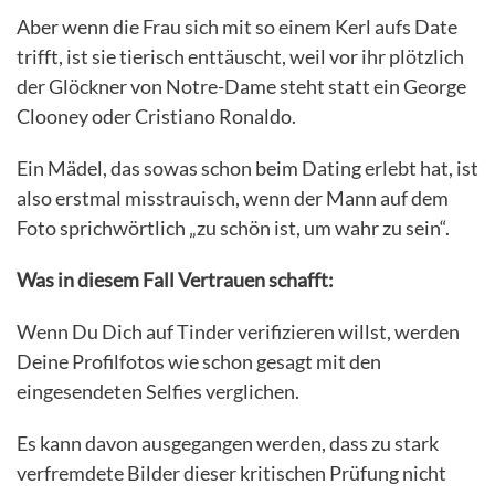
Aber wenn die Frau sich mit so einem Kerl aufs Date
trifft, ist sie tierisch enttäuscht, weil vor ihr plötzlich
der Glöckner von Notre-Dame steht statt ein George
Clooney oder Cristiano Ronaldo.
Ein Mädel, das sowas schon beim Dating erlebt hat, ist
also erstmal misstrauisch, wenn der Mann auf dem
Foto sprichwörtlich „zu schön ist, um wahr zu sein“.
Was in diesem Fall Vertrauen schafft:
Wenn Du Dich auf Tinder verifizieren willst, werden
Deine Profilfotos wie schon gesagt mit den
eingesendeten Selfies verglichen.
Es kann davon ausgegangen werden, dass zu stark
verfremdete Bilder dieser kritischen Prüfung nicht