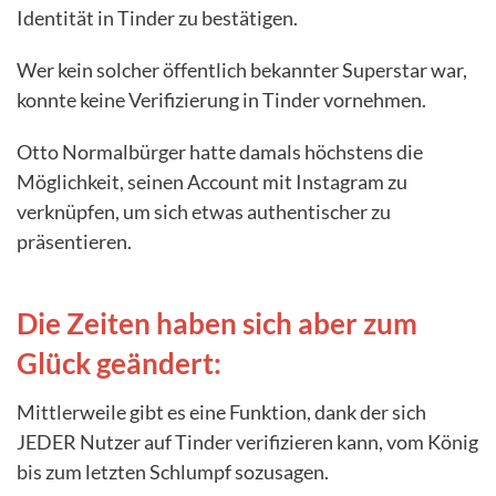
Identität in Tinder zu bestätigen.
Wer kein solcher öffentlich bekannter Superstar war,
konnte keine Verifizierung in Tinder vornehmen.
Otto Normalbürger hatte damals höchstens die
Möglichkeit, seinen Account mit Instagram zu
verknüpfen, um sich etwas authentischer zu
präsentieren.
Die Zeiten haben sich aber zum
Glück geändert:
Mittlerweile gibt es eine Funktion, dank der sich
JEDER Nutzer auf Tinder verifizieren kann, vom König
bis zum letzten Schlumpf sozusagen.