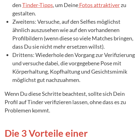
den
Tinder-Tipps
, um Deine
Fotos attraktiver
zu
gestalten.
Zweitens: Versuche, auf den Selfies möglichst
ähnlich auszusehen wie auf den vorhandenen
Profilbildern (wenn diese so viele Matches bringen,
dass Du sie nicht mehr ersetzen willst).
Drittens: Wiederhole den Vorgang zur Verifizierung
und versuche dabei, die vorgegebene Pose mit
Körperhaltung, Kopfhaltung und Gesichtsmimik
möglichst gut nachzuahmen.
Wenn Du diese Schritte beachtest, sollte sich Dein
Profil auf Tinder verifizieren lassen, ohne dass es zu
Problemen kommt.
Die 3 Vorteile einer