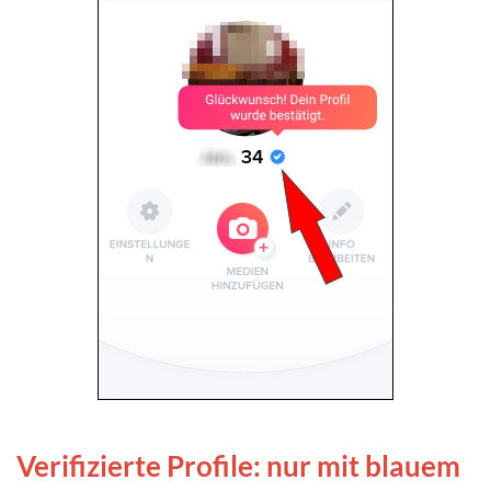
Verifizierte Profile: nur mit blauem