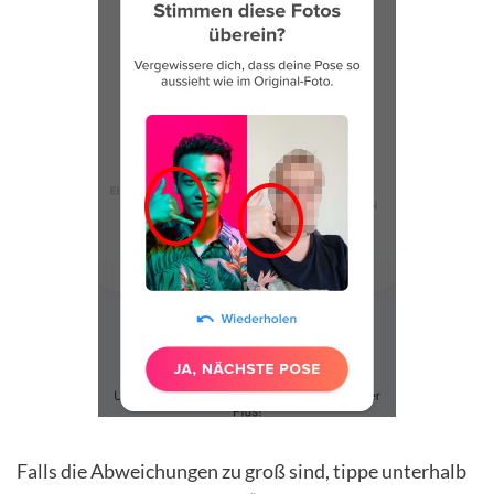
Falls die Abweichungen zu groß sind, tippe unterhalb