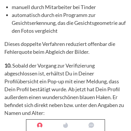
manuell durch Mitarbeiter bei Tinder
automatisch durch ein Programm zur
Gesichtserkennung, das die Gesichtsgeometrie auf
den Fotos vergleicht
Dieses doppelte Verfahren reduziert offenbar die
Fehlerquote beim Abgleich der Bilder.
10.
Sobald der Vorgang zur Verifizierung
abgeschlossen ist, erhältst Du in Deiner
Profilübersicht ein Pop-up mit einer Meldung, dass
Dein Profil bestätigt wurde. Ab jetzt hat Dein Profil
außerdem einen wunderschönen blauen Haken. Er
befindet sich direkt neben bzw. unter den Angaben zu
Namen und Alter: