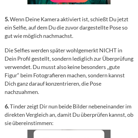
5.
Wenn Deine Kamera aktiviert ist, schießt Du jetzt
ein Selfie, auf dem Du die zuvor dargestellte Pose so
gut wie möglich nachmachst.
Die Selfies werden später wohlgemerkt NICHT in
Dein Profil gestellt, sondern lediglich zur Überprüfung
verwendet. Du musst also keine besonders „gute
Figur“ beim Fotografieren machen, sondern kannst
Dich ganz darauf konzentrieren, die Pose
nachzuahmen.
6.
Tinder zeigt Dir nun beide Bilder nebeneinander im
direkten Vergleich an, damit Du überprüfen kannst, ob
sie übereinstimmen: