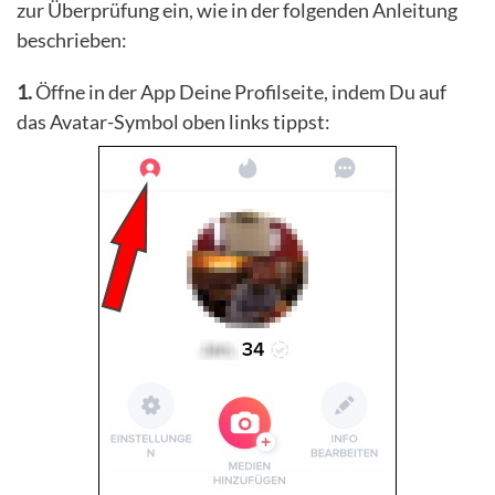
zur Überprüfung ein, wie in der folgenden Anleitung
beschrieben:
1.
Öffne in der App Deine Profilseite, indem Du auf
das Avatar-Symbol oben links tippst: