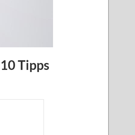
10 Tipps