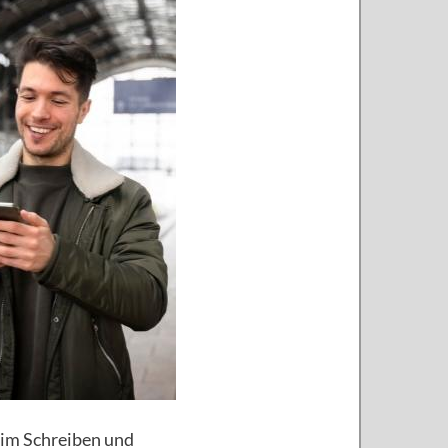
beim Schreiben und