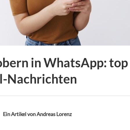
bern in WhatsApp: top 
el-Nachrichten
Ein Artikel von Andreas Lorenz