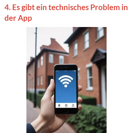
4. Es gibt ein technisches Problem in
der App