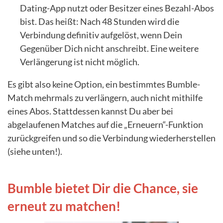
Dating-App nutzt oder Besitzer eines Bezahl-Abos
bist. Das heißt: Nach 48 Stunden wird die
Verbindung definitiv aufgelöst, wenn Dein
Gegenüber Dich nicht anschreibt. Eine weitere
Verlängerung ist nicht möglich.
Es gibt also keine Option, ein bestimmtes Bumble-
Match mehrmals zu verlängern, auch nicht mithilfe
eines Abos. Stattdessen kannst Du aber bei
abgelaufenen Matches auf die „Erneuern“-Funktion
zurückgreifen und so die Verbindung wiederherstellen
(siehe unten!).
Bumble bietet Dir die Chance, sie
erneut zu matchen!