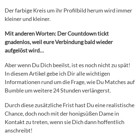
Der farbige Kreis um ihr Profilbild herum wird immer
kleiner und kleiner.
Mit anderen Worten: Der Countdown tickt
gnadenlos, weil eure Verbindung bald wieder
aufgelöst wird…
Aber wenn Du Dich beeilst, ist es noch nicht zu spät!
In diesem Artikel gebe ich Dir alle wichtigen
Informationen rund um die Frage, wie Du Matches auf
Bumble um weitere 24 Stunden verlängerst.
Durch diese zusätzliche Frist hast Du eine realistische
Chance, doch noch mit der honigsüßen Dame in
Kontakt zu treten, wenn sie Dich dann hoffentlich
anschreibt!