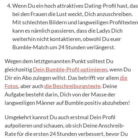
Wenn Du ein hoch attraktives Dating-Profil hast, das
bei den Frauen die Lust weckt, Dich anzuschreiben.
Mit schlechten Bildern und langweiligen Profiltexten
kann es nämlich passieren, dass die Ladys Dich
weiterhin nicht kontaktieren, obwohl Du euer
Bumble-Match um 24 Stunden verlängerst.
Wegen dem letztgenannten Punkt solltest Du
gleichzeitig
Dein Bumble-Profil optimieren
, wenn Du
Dir ein Abo zulegen willst. Das betrifft vor allem
die
Fotos
, aber auch
die Beschreibungstexte
. Deine
Aufgabe besteht darin, Dich von der Masse der
langweiligen Männer auf Bumble positiv abzuheben!
Umgekehrt kannst Du auch erstmal Dein Profil
aufpolieren und schauen, ob sich Deine Anschreib-
Rate für die ersten 24 Stunden verbessert, bevor Du