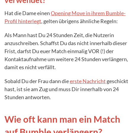
Hat die Dame einen
Opening Move in ihrem Bumble-
Profil hinterlegt
, gelten übrigens ähnliche Regeln:
Als Mann hast Du 24 Stunden Zeit, die Nutzerin
anzuschreiben. Schaffst Du das nicht innerhalb dieser
Frist, darfst Du euer Match einmalig VOR (!) der
Kontaktaufnahme um weitere 24 Stunden verlängern,
damit es nicht verfällt.
Sobald Du der Frau dann die
erste Nachricht
geschickt
hast, ist sie am Zug und muss Dir innerhalb von 24
Stunden antworten.
Wie oft kann man ein Match
auf Bumble verlängern?