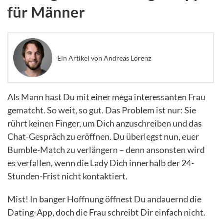
für Männer
Ein Artikel von Andreas Lorenz
Als Mann hast Du mit einer mega interessanten Frau
gematcht. So weit, so gut. Das Problem ist nur: Sie
rührt keinen Finger, um Dich anzuschreiben und das
Chat-Gespräch zu eröffnen. Du überlegst nun, euer
Bumble-Match zu verlängern – denn ansonsten wird
es verfallen, wenn die Lady Dich innerhalb der 24-
Stunden-Frist nicht kontaktiert.
Mist! In banger Hoffnung öffnest Du andauernd die
Dating-App, doch die Frau schreibt Dir einfach nicht.