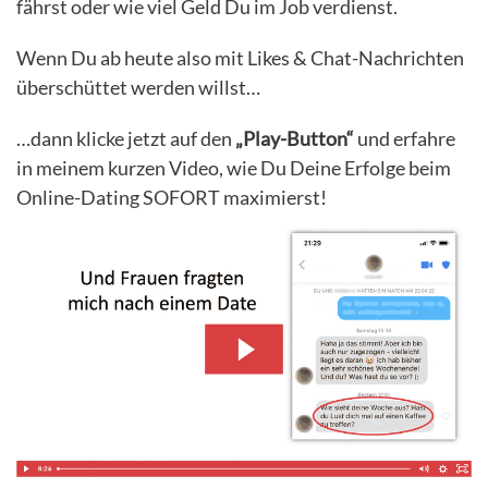
fährst oder wie viel Geld Du im Job verdienst.
Wenn Du ab heute also mit Likes & Chat-Nachrichten
überschüttet werden willst…
…dann klicke jetzt auf den
„Play-Button“
und erfahre
in meinem kurzen Video, wie Du Deine Erfolge beim
Online-Dating SOFORT maximierst!