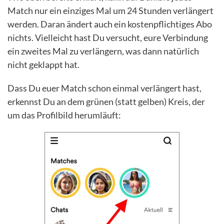
Match nur ein einziges Mal um 24 Stunden verlängert
werden. Daran ändert auch ein kostenpflichtiges Abo
nichts. Vielleicht hast Du versucht, eure Verbindung
ein zweites Mal zu verlängern, was dann natürlich
nicht geklappt hat.
Dass Du euer Match schon einmal verlängert hast,
erkennst Du an dem grünen (statt gelben) Kreis, der
um das Profilbild herumläuft: