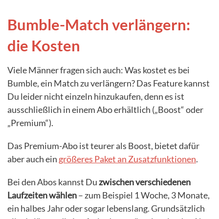
Bumble-Match verlängern:
die Kosten
Viele Männer fragen sich auch: Was kostet es bei
Bumble, ein Match zu verlängern? Das Feature kannst
Du leider nicht einzeln hinzukaufen, denn es ist
ausschließlich in einem Abo erhältlich („Boost“ oder
„Premium“).
Das Premium-Abo ist teurer als Boost, bietet dafür
aber auch ein
größeres Paket an Zusatzfunktionen
.
Bei den Abos kannst Du
zwischen verschiedenen
Laufzeiten wählen
– zum Beispiel 1 Woche, 3 Monate,
ein halbes Jahr oder sogar lebenslang. Grundsätzlich