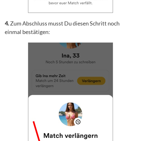
4.
Zum Abschluss musst Du diesen Schritt noch
einmal bestätigen: