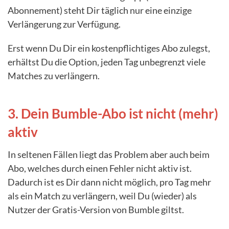
Abonnement) steht Dir täglich nur eine einzige
Verlängerung zur Verfügung.
Erst wenn Du Dir ein kostenpflichtiges Abo zulegst,
erhältst Du die Option, jeden Tag unbegrenzt viele
Matches zu verlängern.
3. Dein Bumble-Abo ist nicht (mehr)
aktiv
In seltenen Fällen liegt das Problem aber auch beim
Abo, welches durch einen Fehler nicht aktiv ist.
Dadurch ist es Dir dann nicht möglich, pro Tag mehr
als ein Match zu verlängern, weil Du (wieder) als
Nutzer der Gratis-Version von Bumble giltst.