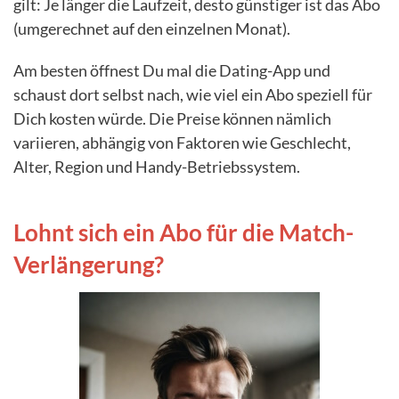
gilt: Je länger die Laufzeit, desto günstiger ist das Abo
(umgerechnet auf den einzelnen Monat).
Am besten öffnest Du mal die Dating-App und
schaust dort selbst nach, wie viel ein Abo speziell für
Dich kosten würde. Die Preise können nämlich
variieren, abhängig von Faktoren wie Geschlecht,
Alter, Region und Handy-Betriebssystem.
Lohnt sich ein Abo für die Match-
Verlängerung?