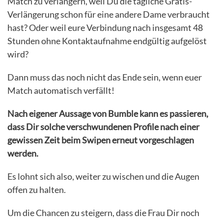
Match zu verlängern, weil Du die tägliche Gratis-
Verlängerung schon für eine andere Dame verbraucht
hast? Oder weil eure Verbindung nach insgesamt 48
Stunden ohne Kontaktaufnahme endgültig aufgelöst
wird?
Dann muss das noch nicht das Ende sein, wenn euer
Match automatisch verfällt!
Nach eigener Aussage von Bumble kann es passieren,
dass Dir solche verschwundenen Profile nach einer
gewissen Zeit beim Swipen erneut vorgeschlagen
werden.
Es lohnt sich also, weiter zu wischen und die Augen
offen zu halten.
Um die Chancen zu steigern, dass die Frau Dir noch