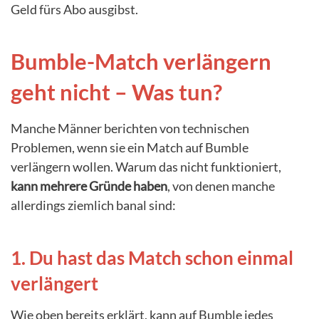
Geld fürs Abo ausgibst.
Bumble-Match verlängern
geht nicht – Was tun?
Manche Männer berichten von technischen
Problemen, wenn sie ein Match auf Bumble
verlängern wollen. Warum das nicht funktioniert,
kann mehrere Gründe haben
, von denen manche
allerdings ziemlich banal sind:
1. Du hast das Match schon einmal
verlängert
Wie oben bereits erklärt, kann auf Bumble jedes