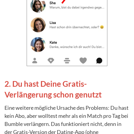
2. Du hast Deine Gratis-
Verlängerung schon genutzt
Eine weitere mögliche Ursache des Problems: Du hast
kein Abo, aber wolltest mehr als ein Match pro Tag bei
Bumble verlängern. Das funktioniert nicht, denn in
der Gratis-Version der Dating-App (ohne