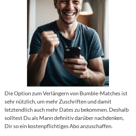
Die Option zum Verlängern von Bumble-Matches ist
sehr nützlich, um mehr Zuschriften und damit
letztendlich auch mehr Dates zu bekommen. Deshalb
solltest Du als Mann definitiv darüber nachdenken,
Dir so ein kostenpflichtiges Abo anzuschaffen.