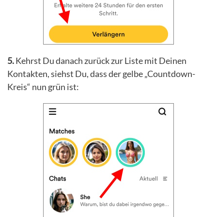
5.
Kehrst Du danach zurück zur Liste mit Deinen
Kontakten, siehst Du, dass der gelbe „Countdown-
Kreis“ nun grün ist: