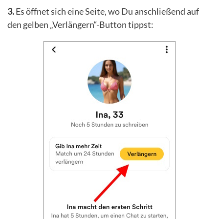
3.
Es öffnet sich eine Seite, wo Du anschließend auf
den gelben „Verlängern“-Button tippst: