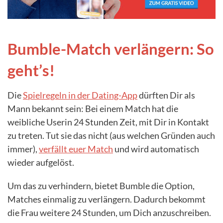
Bumble-Match verlängern: So
geht’s!
Die
Spielregeln in der Dating-App
dürften Dir als
Mann bekannt sein: Bei einem Match hat die
weibliche Userin 24 Stunden Zeit, mit Dir in Kontakt
zu treten. Tut sie das nicht (aus welchen Gründen auch
immer),
verfällt euer Match
und wird automatisch
wieder aufgelöst.
Um das zu verhindern, bietet Bumble die Option,
Matches einmalig zu verlängern. Dadurch bekommt
die Frau weitere 24 Stunden, um Dich anzuschreiben.