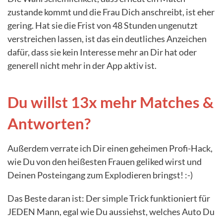
zustande kommt und die Frau Dich anschreibt, ist eher
gering. Hat sie die Frist von 48 Stunden ungenutzt
verstreichen lassen, ist das ein deutliches Anzeichen
dafür, dass sie kein Interesse mehr an Dir hat oder
generell nicht mehr in der App aktiv ist.
Du willst 13x mehr Matches &
Antworten?
Außerdem verrate ich Dir einen geheimen Profi-Hack,
wie Du von den heißesten Frauen geliked wirst und
Deinen Posteingang zum Explodieren bringst! :-)
Das Beste daran ist: Der simple Trick funktioniert für
JEDEN Mann, egal wie Du aussiehst, welches Auto Du