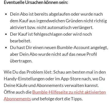
Eventuelle Ursachen können sein:
Dein Abo ist bereits abgelaufen oder wurde nach
dem Kauf aus irgendwelchen Gründen nicht richtig
aktiviert bzw. nicht automatisch verlängert.
Der Kauf ist fehlgeschlagen oder wird noch
bearbeitet.
Du hast Dir einen neuen Bumble-Account angelegt,
aber Dein Abo wurde nicht auf das neue Profil
übertragen.
Wie Du das Problem löst: Schau am besten mal in den
Handy-Einstellungen oder im App-Store nach, wo Du
Deine Käufe und Abonnements verwalten kannst.
Öffne auch die
Bumble-Hilfeseite zu nicht aktivierten
Abonnements
und befolge dort die Tipps.