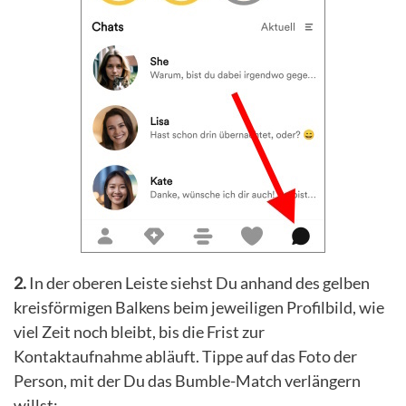
2.
In der oberen Leiste siehst Du anhand des gelben
kreisförmigen Balkens beim jeweiligen Profilbild, wie
viel Zeit noch bleibt, bis die Frist zur
Kontaktaufnahme abläuft. Tippe auf das Foto der
Person, mit der Du das Bumble-Match verlängern
willst: