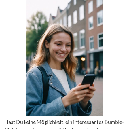
Hast Du keine Möglichkeit, ein interessantes Bumble-