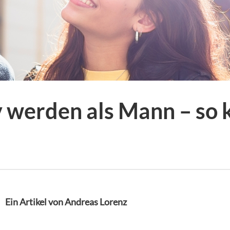
 werden als Mann – so 
Ein Artikel von Andreas Lorenz