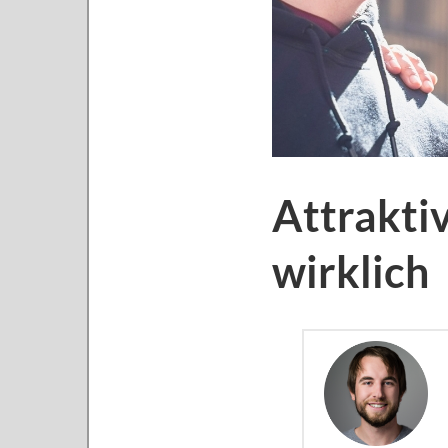
Attraktiv
wirklich