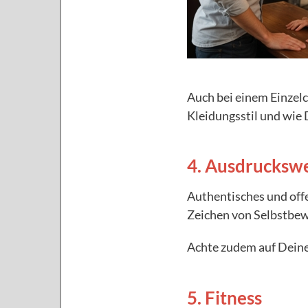
Auch bei einem Einzelc
Kleidungsstil und wie 
4. Ausdrucksw
Authentisches und offe
Zeichen von Selbstbew
Achte zudem auf Deine
5. Fitness