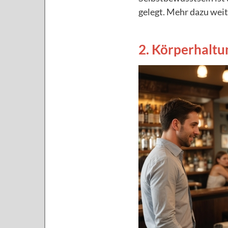
gelegt. Mehr dazu weit
2. Körperhaltu