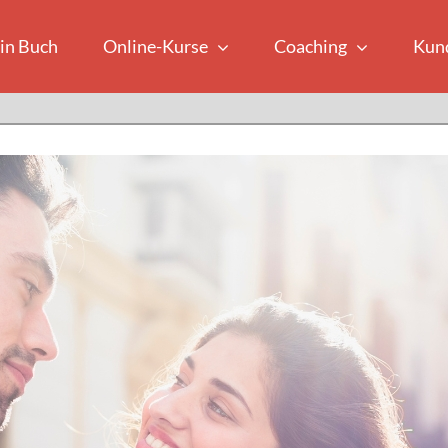
in Buch
Online-Kurse
Coaching
Kun