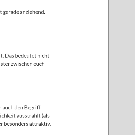
t gerade anziehend.
t. Das bedeutet nicht,
rnster zwischen euch
 auch den Begriff
hkeit ausstrahlt (als
r besonders attraktiv.