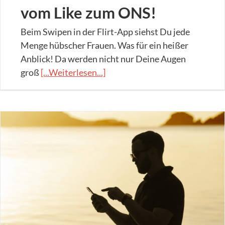
vom Like zum ONS!
Beim Swipen in der Flirt-App siehst Du jede
Menge hübscher Frauen. Was für ein heißer
Anblick! Da werden nicht nur Deine Augen
groß
[...Weiterlesen...]