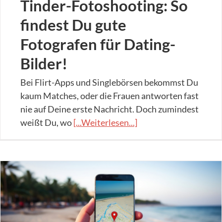
Tinder-Fotoshooting: So
findest Du gute
Fotografen für Dating-
Bilder!
Bei Flirt-Apps und Singlebörsen bekommst Du
kaum Matches, oder die Frauen antworten fast
nie auf Deine erste Nachricht. Doch zumindest
weißt Du, wo
[...Weiterlesen...]