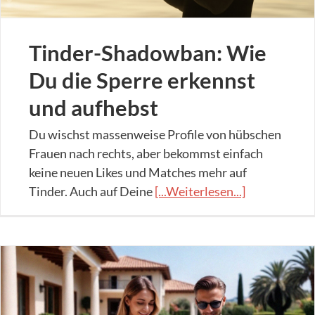
Tinder-Shadowban: Wie
Du die Sperre erkennst
und aufhebst
Du wischst massenweise Profile von hübschen
Frauen nach rechts, aber bekommst einfach
keine neuen Likes und Matches mehr auf
Tinder. Auch auf Deine
[...Weiterlesen...]