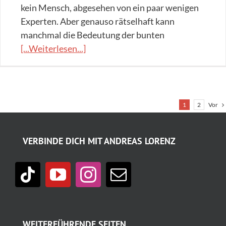
kein Mensch, abgesehen von ein paar wenigen
Experten. Aber genauso rätselhaft kann
manchmal die Bedeutung der bunten
[...Weiterlesen...]
Vor
1
2
VERBINDE DICH MIT ANDREAS LORENZ
WEITERFÜHRENDE SEITEN