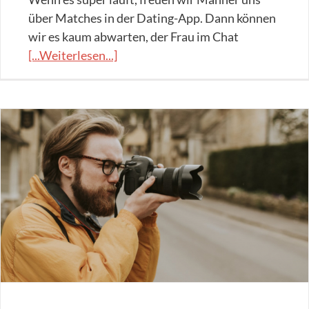
über Matches in der Dating-App. Dann können
wir es kaum abwarten, der Frau im Chat
[...Weiterlesen...]