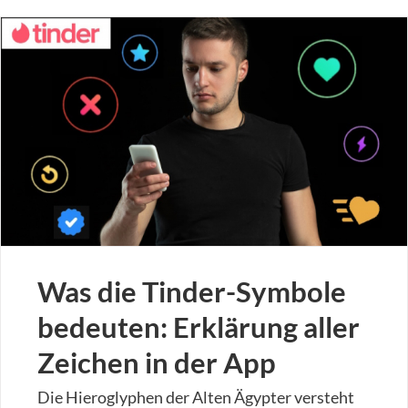
Was die Tinder-Symbole
bedeuten: Erklärung aller
Zeichen in der App
Die Hieroglyphen der Alten Ägypter versteht