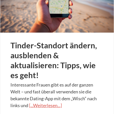
Tinder-Standort ändern,
ausblenden &
aktualisieren: Tipps, wie
es geht!
Interessante Frauen gibt es auf der ganzen
Welt – und fast überall verwenden sie die
bekannte Dating-App mit dem „Wisch“ nach
links und
[...Weiterlesen...]