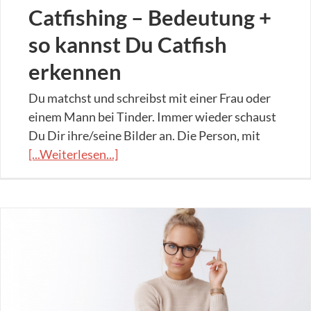
Catfishing – Bedeutung +
so kannst Du Catfish
erkennen
Du matchst und schreibst mit einer Frau oder
einem Mann bei Tinder. Immer wieder schaust
Du Dir ihre/seine Bilder an. Die Person, mit
[...Weiterlesen...]