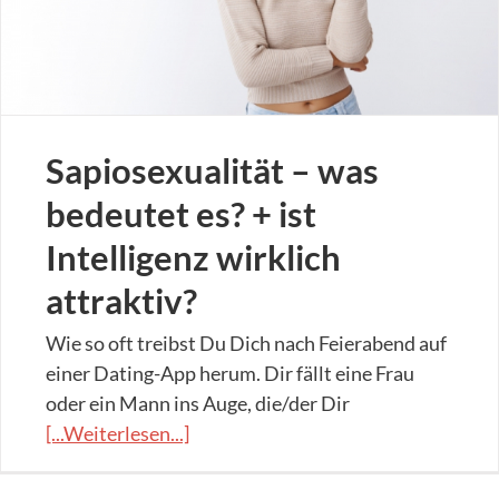
Sapiosexualität – was
bedeutet es? + ist
Intelligenz wirklich
attraktiv?
Wie so oft treibst Du Dich nach Feierabend auf
einer Dating-App herum. Dir fällt eine Frau
oder ein Mann ins Auge, die/der Dir
[...Weiterlesen...]