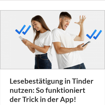
Lesebestätigung in Tinder
nutzen: So funktioniert
der Trick in der App!