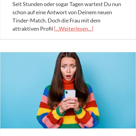
Seit Stunden oder sogar Tagen wartest Du nun
schon auf eine Antwort von Deinem neuen
Tinder-Match. Doch die Frau mit dem
attraktiven Profil
[...Weiterlesen...]