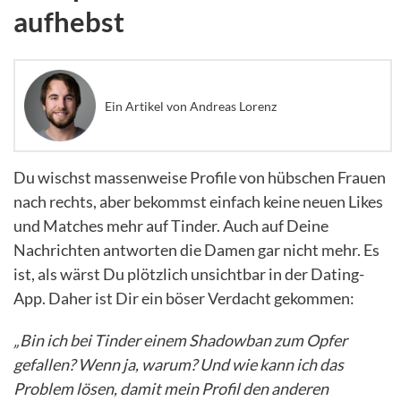
aufhebst
Ein Artikel von Andreas Lorenz
Du wischst massenweise Profile von hübschen Frauen
nach rechts, aber bekommst einfach keine neuen Likes
und Matches mehr auf Tinder. Auch auf Deine
Nachrichten antworten die Damen gar nicht mehr. Es
ist, als wärst Du plötzlich unsichtbar in der Dating-
App. Daher ist Dir ein böser Verdacht gekommen:
„Bin ich bei Tinder einem Shadowban zum Opfer
gefallen? Wenn ja, warum? Und wie kann ich das
Problem lösen, damit mein Profil den anderen