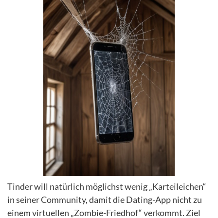
Tinder will natürlich möglichst wenig „Karteileichen“
in seiner Community, damit die Dating-App nicht zu
einem virtuellen „Zombie-Friedhof“ verkommt. Ziel