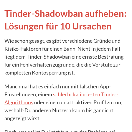
Tinder-Shadowban aufheben:
Lösungen für 10 Ursachen
Wie schon gesagt, es gibt verschiedene Gründe und
Risiko-Faktoren für einen Bann. Nicht in jedem Fall
liegt dem Tinder-Shadowban eine ernste Bestrafung
für ein Fehlverhalten zugrunde, die die Vorstufe zur
kompletten Kontosperrung ist.
Manchmal hat es einfach nur mit falschen App-
Einstellungen, einem
schlecht kalibrierten Tinder-
Algorithmus
oder einem unattraktiven Profil zu tun,
weshalb Du anderen Nutzern kaum bis gar nicht
angezeigt wirst.