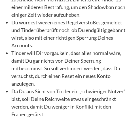
einer milderen Bestrafung, um den Shadowban nach
einiger Zeit wieder aufzuheben.
Du wurdest wegen eines Regelverstoßes gemeldet
und Tinder überprüft noch, ob Du endgültig gebannt
wirst, also mit einer richtigen Sperrung Deines
Accounts.
Tinder will Dir vorgaukeln, dass alles normal wäre,
damit Du gar nichts von Deiner Sperrung
mitbekommst. So soll verhindert werden, dass Du
versuchst, durch einen Reset ein neues Konto
anzulegen.
Da Du aus Sicht von Tinder ein „schwieriger Nutzer“
bist, soll Deine Reichweite etwas eingeschränkt
werden, damit Du weniger in Konflikt mit den
Frauen gerätst.