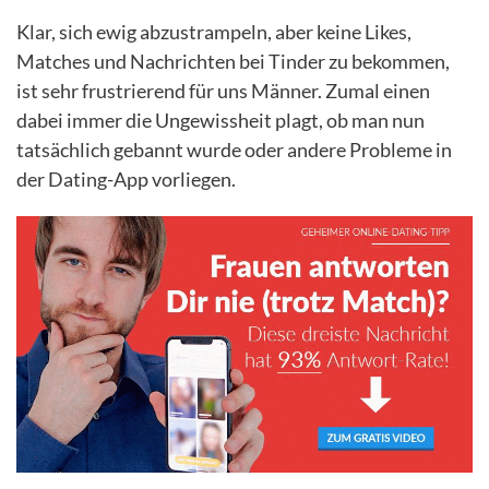
Klar, sich ewig abzustrampeln, aber keine Likes,
Matches und Nachrichten bei Tinder zu bekommen,
ist sehr frustrierend für uns Männer. Zumal einen
dabei immer die Ungewissheit plagt, ob man nun
tatsächlich gebannt wurde oder andere Probleme in
der Dating-App vorliegen.