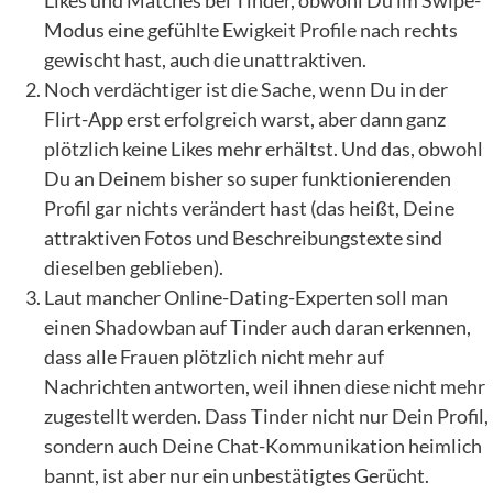
Modus eine gefühlte Ewigkeit Profile nach rechts
gewischt hast, auch die unattraktiven.
Noch verdächtiger ist die Sache, wenn Du in der
Flirt-App erst erfolgreich warst, aber dann ganz
plötzlich keine Likes mehr erhältst. Und das, obwohl
Du an Deinem bisher so super funktionierenden
Profil gar nichts verändert hast (das heißt, Deine
attraktiven Fotos und Beschreibungstexte sind
dieselben geblieben).
Laut mancher Online-Dating-Experten soll man
einen Shadowban auf Tinder auch daran erkennen,
dass alle Frauen plötzlich nicht mehr auf
Nachrichten antworten, weil ihnen diese nicht mehr
zugestellt werden. Dass Tinder nicht nur Dein Profil,
sondern auch Deine Chat-Kommunikation heimlich
bannt, ist aber nur ein unbestätigtes Gerücht.