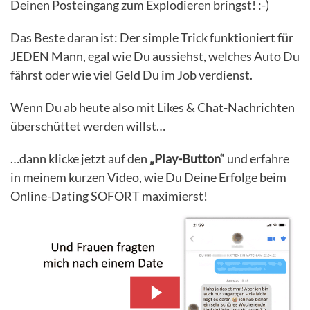
Deinen Posteingang zum Explodieren bringst! :-)
Das Beste daran ist: Der simple Trick funktioniert für
JEDEN Mann, egal wie Du aussiehst, welches Auto Du
fährst oder wie viel Geld Du im Job verdienst.
Wenn Du ab heute also mit Likes & Chat-Nachrichten
überschüttet werden willst…
…dann klicke jetzt auf den
„Play-Button“
und erfahre
in meinem kurzen Video, wie Du Deine Erfolge beim
Online-Dating SOFORT maximierst!