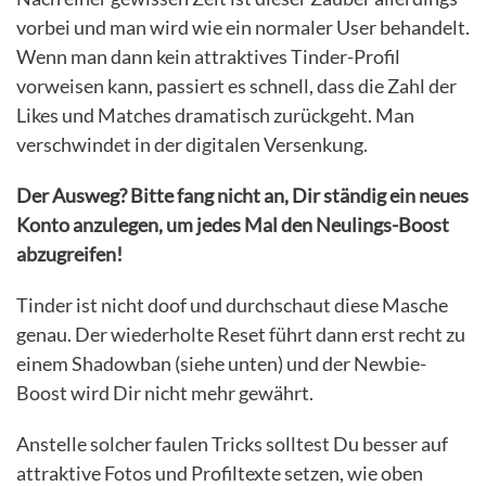
vorbei und man wird wie ein normaler User behandelt.
Wenn man dann kein attraktives Tinder-Profil
vorweisen kann, passiert es schnell, dass die Zahl der
Likes und Matches dramatisch zurückgeht. Man
verschwindet in der digitalen Versenkung.
Der Ausweg? Bitte fang nicht an, Dir ständig ein neues
Konto anzulegen, um jedes Mal den Neulings-Boost
abzugreifen!
Tinder ist nicht doof und durchschaut diese Masche
genau. Der wiederholte Reset führt dann erst recht zu
einem Shadowban (siehe unten) und der Newbie-
Boost wird Dir nicht mehr gewährt.
Anstelle solcher faulen Tricks solltest Du besser auf
attraktive Fotos und Profiltexte setzen, wie oben