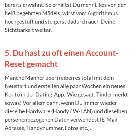
bereits erwähnt. So erhältst Du mehr Likes von den
heiß begehrten Mädels, wirst vom Algorithmus
hochgestuft und steigerst dadurch auch Deine
Sichtbarkeit weiter.
5. Du hast zu oft einen Account-
Reset gemacht
Manche Männer übertreiben es total mit dem
Neustart und erstellen alle paar Wochen ein neues
Konto in der Dating-App. Wie gesagt: Tinder merkt
sowas! Vor allem dann, wenn Du immer wieder
dieselbe Hardware (Handy / W-LAN) und dieselben
personenbezogenen Daten verwendest (E-Mail-
Adresse, Handynummer, Fotos etc.).