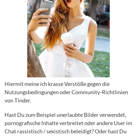
Hiermit meine ich krasse Verstöße gegen die
Nutzungsbedingungen oder Community-Richtlinien
von Tinder.
Hast Du zum Beispiel unerlaubte Bilder verwendet,
pornografische Inhalte verbreitet oder andere User im
Chat rassistisch / sexistisch beleidigt? Oder hast Du