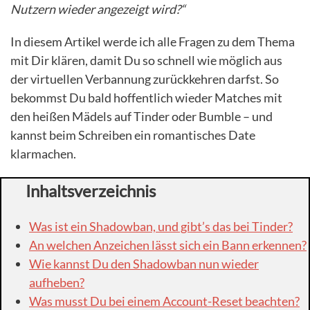
Nutzern wieder angezeigt wird?“
In diesem Artikel werde ich alle Fragen zu dem Thema
mit Dir klären, damit Du so schnell wie möglich aus
der virtuellen Verbannung zurückkehren darfst. So
bekommst Du bald hoffentlich wieder Matches mit
den heißen Mädels auf Tinder oder Bumble – und
kannst beim Schreiben ein romantisches Date
klarmachen.
Inhaltsverzeichnis
Was ist ein Shadowban, und gibt’s das bei Tinder?
An welchen Anzeichen lässt sich ein Bann erkennen?
Wie kannst Du den Shadowban nun wieder
aufheben?
Was musst Du bei einem Account-Reset beachten?