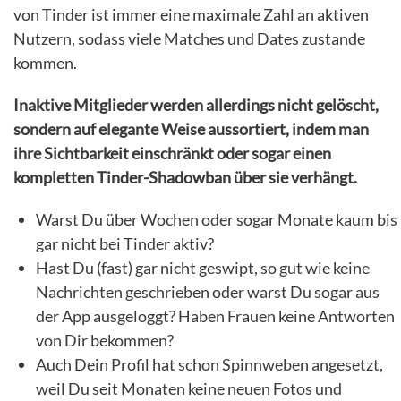
von Tinder ist immer eine maximale Zahl an aktiven
Nutzern, sodass viele Matches und Dates zustande
kommen.
Inaktive Mitglieder werden allerdings nicht gelöscht,
sondern auf elegante Weise aussortiert, indem man
ihre Sichtbarkeit einschränkt oder sogar einen
kompletten Tinder-Shadowban über sie verhängt.
Warst Du über Wochen oder sogar Monate kaum bis
gar nicht bei Tinder aktiv?
Hast Du (fast) gar nicht geswipt, so gut wie keine
Nachrichten geschrieben oder warst Du sogar aus
der App ausgeloggt? Haben Frauen keine Antworten
von Dir bekommen?
Auch Dein Profil hat schon Spinnweben angesetzt,
weil Du seit Monaten keine neuen Fotos und