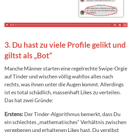
3. Du hast zu viele Profile gelikt und
giltst als „Bot“
Manche Männer starten eine regelrechte Swipe-Orgie
auf Tinder und wischen völlig wahllos alles nach
rechts, was ihnen unter die Augen kommt. Allerdings
ist es total schädlich, massenhaft Likes zu verteilen.
Das hat zwei Gründe:
Erstens:
Der Tinder-Algorithmus bemerkt, dass Du
ein schlechtes „mathematisches“ Verhältnis zwischen
vergebenen und erhaltenen Likes hast. Du vergibst