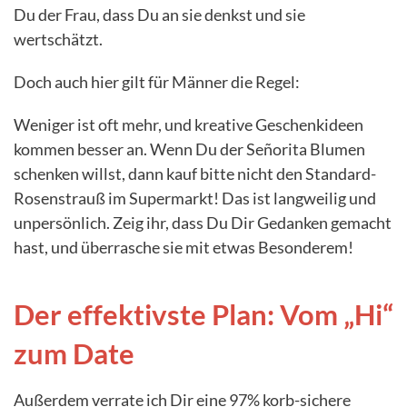
Du der Frau, dass Du an sie denkst und sie
wertschätzt.
Doch auch hier gilt für Männer die Regel:
Weniger ist oft mehr, und kreative Geschenkideen
kommen besser an. Wenn Du der Señorita Blumen
schenken willst, dann kauf bitte nicht den Standard-
Rosenstrauß im Supermarkt! Das ist langweilig und
unpersönlich. Zeig ihr, dass Du Dir Gedanken gemacht
hast, und überrasche sie mit etwas Besonderem!
Der effektivste Plan: Vom „Hi“
zum Date
Außerdem verrate ich Dir eine 97% korb-sichere