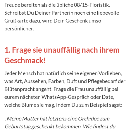
Freude bereiten als die übliche 08/15-Floristik.
Schreibst Du Deiner Partnerin noch eine liebevolle
Grußkarte dazu, wird Dein Geschenk umso
persönlicher.
1. Frage sie unauffällig nach ihrem
Geschmack!
Jeder Mensch hat natürlich seine eigenen Vorlieben,
was Art, Aussehen, Farben, Duft und Pflegebedarf der
Blütenpracht angeht. Frage die Frau unauffällig bei
eurem nächsten WhatsApp-Gespräch oder Date,
welche Blume sie mag, indem Du zum Beispiel sagst:
„Meine Mutter hat letztens eine Orchidee zum
Geburtstag geschenkt bekommen. Wie findest du