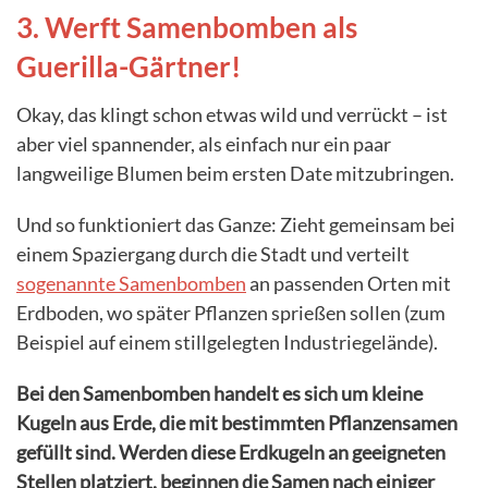
3. Werft Samenbomben als
Guerilla-Gärtner!
Okay, das klingt schon etwas wild und verrückt – ist
aber viel spannender, als einfach nur ein paar
langweilige Blumen beim ersten Date mitzubringen.
Und so funktioniert das Ganze: Zieht gemeinsam bei
einem Spaziergang durch die Stadt und verteilt
sogenannte Samenbomben
an passenden Orten mit
Erdboden, wo später Pflanzen sprießen sollen (zum
Beispiel auf einem stillgelegten Industriegelände).
Bei den Samenbomben handelt es sich um kleine
Kugeln aus Erde, die mit bestimmten Pflanzensamen
gefüllt sind. Werden diese Erdkugeln an geeigneten
Stellen platziert, beginnen die Samen nach einiger