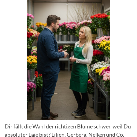
Dir fällt die Wahl der richtigen Blume schwer, weil Du
absoluter Laie bist? Lilien, Gerbera, Nelken und Co.