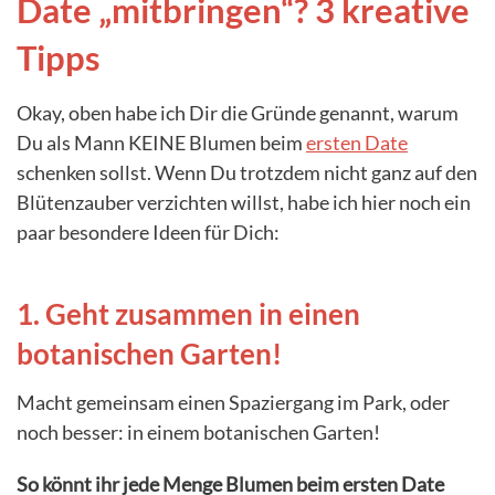
Date „mitbringen“? 3 kreative
Tipps
Okay, oben habe ich Dir die Gründe genannt, warum
Du als Mann KEINE Blumen beim
ersten Date
schenken sollst. Wenn Du trotzdem nicht ganz auf den
Blütenzauber verzichten willst, habe ich hier noch ein
paar besondere Ideen für Dich:
1. Geht zusammen in einen
botanischen Garten!
Macht gemeinsam einen Spaziergang im Park, oder
noch besser: in einem botanischen Garten!
So könnt ihr jede Menge Blumen beim ersten Date