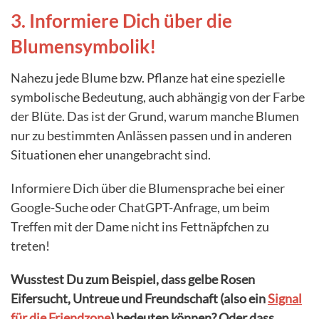
3. Informiere Dich über die
Blumensymbolik!
Nahezu jede Blume bzw. Pflanze hat eine spezielle
symbolische Bedeutung, auch abhängig von der Farbe
der Blüte. Das ist der Grund, warum manche Blumen
nur zu bestimmten Anlässen passen und in anderen
Situationen eher unangebracht sind.
Informiere Dich über die Blumensprache bei einer
Google-Suche oder ChatGPT-Anfrage, um beim
Treffen mit der Dame nicht ins Fettnäpfchen zu
treten!
Wusstest Du zum Beispiel, dass gelbe Rosen
Eifersucht, Untreue und Freundschaft (also ein
Signal
für die Friendzone
) bedeuten können? Oder dass