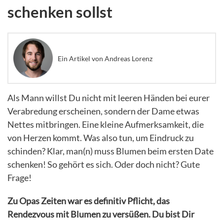
schenken sollst
Ein Artikel von Andreas Lorenz
Als Mann willst Du nicht mit leeren Händen bei eurer
Verabredung erscheinen, sondern der Dame etwas
Nettes mitbringen. Eine kleine Aufmerksamkeit, die
von Herzen kommt. Was also tun, um Eindruck zu
schinden? Klar, man(n) muss Blumen beim ersten Date
schenken! So gehört es sich. Oder doch nicht? Gute
Frage!
Zu Opas Zeiten war es definitiv Pflicht, das
Rendezvous mit Blumen zu versüßen. Du bist Dir