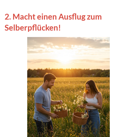
2. Macht einen Ausflug zum
Selberpflücken!