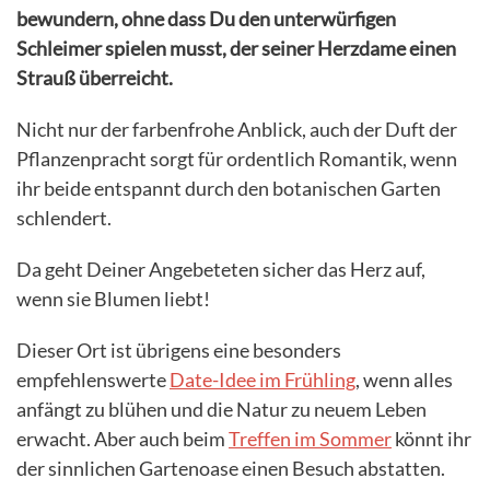
bewundern, ohne dass Du den unterwürfigen
Schleimer spielen musst, der seiner Herzdame einen
Strauß überreicht.
Nicht nur der farbenfrohe Anblick, auch der Duft der
Pflanzenpracht sorgt für ordentlich Romantik, wenn
ihr beide entspannt durch den botanischen Garten
schlendert.
Da geht Deiner Angebeteten sicher das Herz auf,
wenn sie Blumen liebt!
Dieser Ort ist übrigens eine besonders
empfehlenswerte
Date-Idee im Frühling
, wenn alles
anfängt zu blühen und die Natur zu neuem Leben
erwacht. Aber auch beim
Treffen im Sommer
könnt ihr
der sinnlichen Gartenoase einen Besuch abstatten.