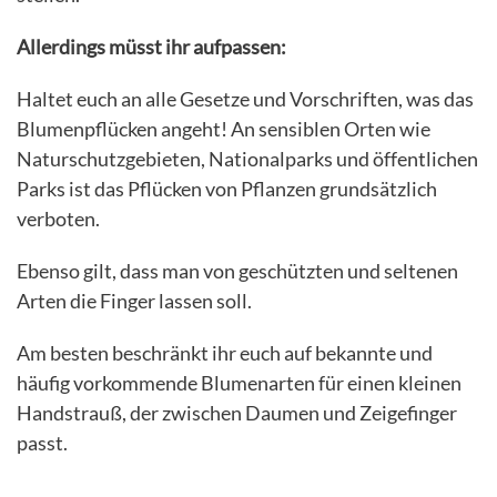
Allerdings müsst ihr aufpassen:
Haltet euch an alle Gesetze und Vorschriften, was das
Blumenpflücken angeht! An sensiblen Orten wie
Naturschutzgebieten, Nationalparks und öffentlichen
Parks ist das Pflücken von Pflanzen grundsätzlich
verboten.
Ebenso gilt, dass man von geschützten und seltenen
Arten die Finger lassen soll.
Am besten beschränkt ihr euch auf bekannte und
häufig vorkommende Blumenarten für einen kleinen
Handstrauß, der zwischen Daumen und Zeigefinger
passt.