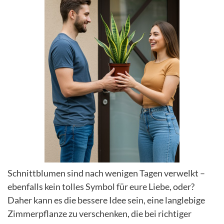
Schnittblumen sind nach wenigen Tagen verwelkt –
ebenfalls kein tolles Symbol für eure Liebe, oder?
Daher kann es die bessere Idee sein, eine langlebige
Zimmerpflanze zu verschenken, die bei richtiger