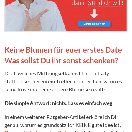
Keine Blumen für euer erstes Date:
Was sollst Du ihr sonst schenken?
Doch welches Mitbringsel kannst Du der Lady
stattdessen bei eurem Treffen überreichen, wenn es
keine Rose oder eine andere Blume sein soll?
Die simple Antwort: nichts. Lass es einfach weg!
In einem weiteren Ratgeber-Artikel erkläre ich Dir
genau, warum es grundsätzlich KEINE gute Idee ist,