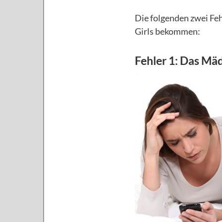
Die folgenden zwei Feh
Girls bekommen:
Fehler 1: Das Mä