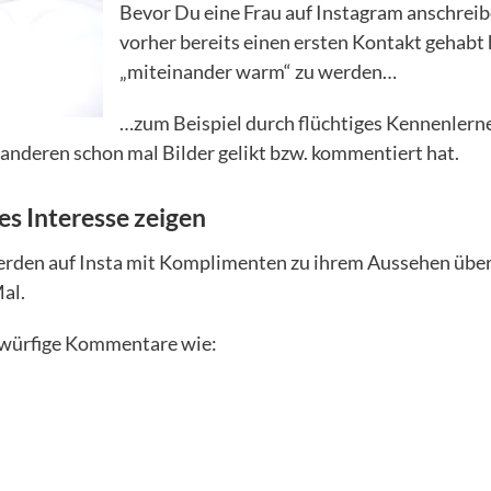
Bevor Du eine Frau auf Instagram anschreibe
vorher bereits einen ersten Kontakt gehabt
„miteinander warm“ zu werden…
…zum Beispiel durch flüchtiges Kennenlern
anderen schon mal Bilder gelikt bzw. kommentiert hat.
kes Interesse zeigen
rden auf Insta mit Komplimenten zu ihrem Aussehen über
al.
rwürfige Kommentare wie: