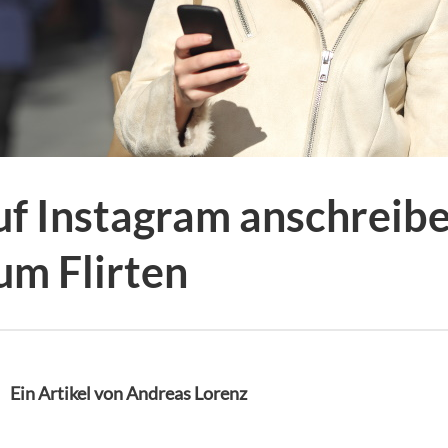
uf Instagram anschreibe
um Flirten
Ein Artikel von Andreas Lorenz