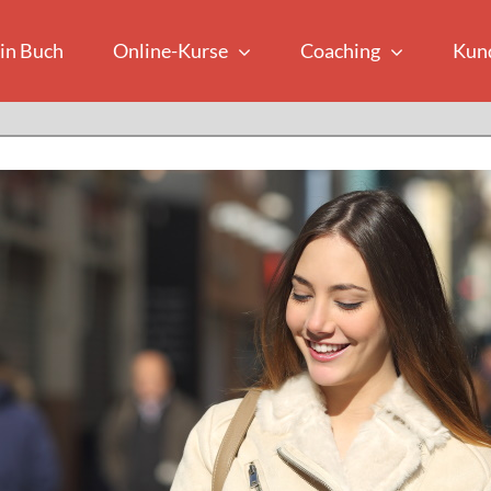
in Buch
Online-Kurse
Coaching
Kun