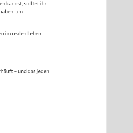
n kannst, solltet ihr
 haben, um
en im realen Leben
häuft – und das jeden