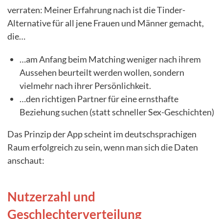
verraten: Meiner Erfahrung nach ist die Tinder-
Alternative für all jene Frauen und Männer gemacht,
die…
…am Anfang beim Matching weniger nach ihrem
Aussehen beurteilt werden wollen, sondern
vielmehr nach ihrer Persönlichkeit.
…den richtigen Partner für eine ernsthafte
Beziehung suchen (statt schneller Sex-Geschichten)
Das Prinzip der App scheint im deutschsprachigen
Raum erfolgreich zu sein, wenn man sich die Daten
anschaut:
Nutzerzahl und
Geschlechterverteilung