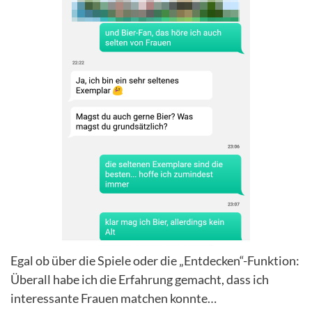
Egal ob über die Spiele oder die „Entdecken“-Funktion:
Überall habe ich die Erfahrung gemacht, dass ich
interessante Frauen matchen konnte…