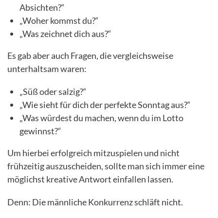
Absichten?“
„Woher kommst du?“
„Was zeichnet dich aus?“
Es gab aber auch Fragen, die vergleichsweise
unterhaltsam waren:
„Süß oder salzig?“
„Wie sieht für dich der perfekte Sonntag aus?“
„Was würdest du machen, wenn du im Lotto
gewinnst?“
Um hierbei erfolgreich mitzuspielen und nicht
frühzeitig auszuscheiden, sollte man sich immer eine
möglichst kreative Antwort einfallen lassen.
Denn: Die männliche Konkurrenz schläft nicht.