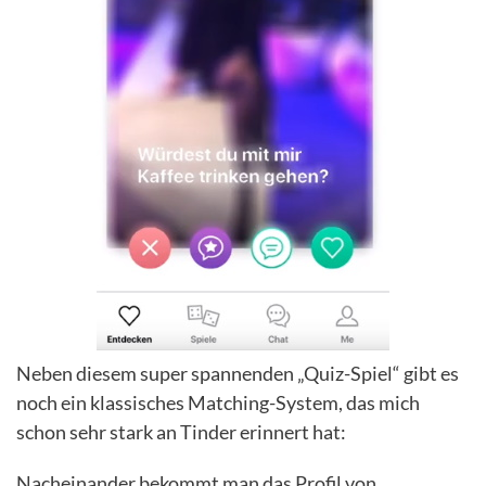
Neben diesem super spannenden „Quiz-Spiel“ gibt es
noch ein klassisches Matching-System, das mich
schon sehr stark an Tinder erinnert hat:
Nacheinander bekommt man das Profil von