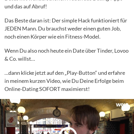
und das auf Abruf!
Das Beste daran ist: Der simple Hack funktioniert für
JEDEN Mann. Du brauchst weder einen guten Job,
noch einen Körper wie ein Fitness-Model.
Wenn Du also noch heute ein Date über Tinder, Lovoo
& Co. willst…
…dann klicke jetzt auf den „Play-Button“ und erfahre
in meinem kurzen Video, wie Du Deine Erfolge beim
Online-Dating SOFORT maximierst!