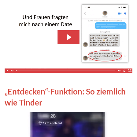
„Entdecken“-Funktion: So ziemlich
wie Tinder