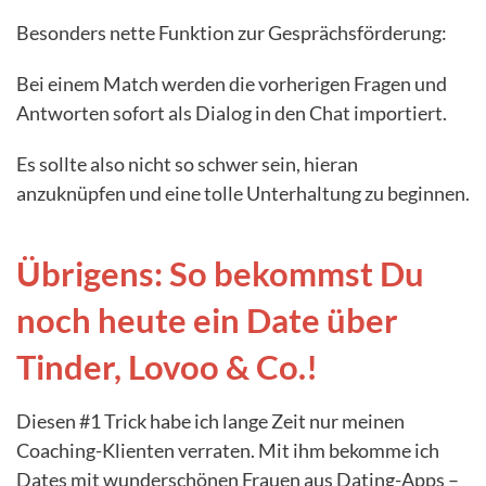
Besonders nette Funktion zur Gesprächsförderung:
Bei einem Match werden die vorherigen Fragen und
Antworten sofort als Dialog in den Chat importiert.
Es sollte also nicht so schwer sein, hieran
anzuknüpfen und eine tolle Unterhaltung zu beginnen.
Übrigens: So bekommst Du
noch heute ein Date über
Tinder, Lovoo & Co.!
Diesen #1 Trick habe ich lange Zeit nur meinen
Coaching-Klienten verraten. Mit ihm bekomme ich
Dates mit wunderschönen Frauen aus Dating-Apps –