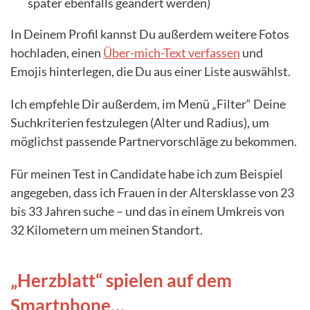
später ebenfalls geändert werden)
In Deinem Profil kannst Du außerdem weitere Fotos
hochladen, einen
Über-mich-Text verfassen
und
Emojis hinterlegen, die Du aus einer Liste auswählst.
Ich empfehle Dir außerdem, im Menü „Filter“ Deine
Suchkriterien festzulegen (Alter und Radius), um
möglichst passende Partnervorschläge zu bekommen.
Für meinen Test in Candidate habe ich zum Beispiel
angegeben, dass ich Frauen in der Altersklasse von 23
bis 33 Jahren suche – und das in einem Umkreis von
32 Kilometern um meinen Standort.
„Herzblatt“ spielen auf dem
Smartphone…