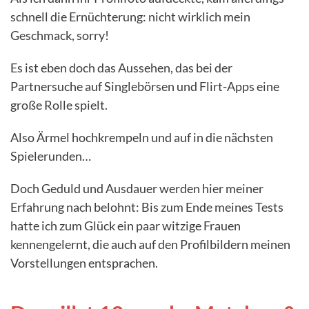
schnell die Ernüchterung: nicht wirklich mein
Geschmack, sorry!
Es ist eben doch das Aussehen, das bei der
Partnersuche auf Singlebörsen und Flirt-Apps eine
große Rolle spielt.
Also Ärmel hochkrempeln und auf in die nächsten
Spielerunden…
Doch Geduld und Ausdauer werden hier meiner
Erfahrung nach belohnt: Bis zum Ende meines Tests
hatte ich zum Glück ein paar witzige Frauen
kennengelernt, die auch auf den Profilbildern meinen
Vorstellungen entsprachen.