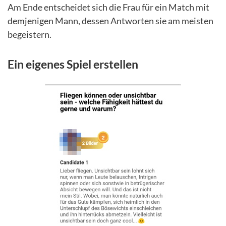
Am Ende entscheidet sich die Frau für ein Match mit
demjenigen Mann, dessen Antworten sie am meisten
begeistern.
Ein eigenes Spiel erstellen