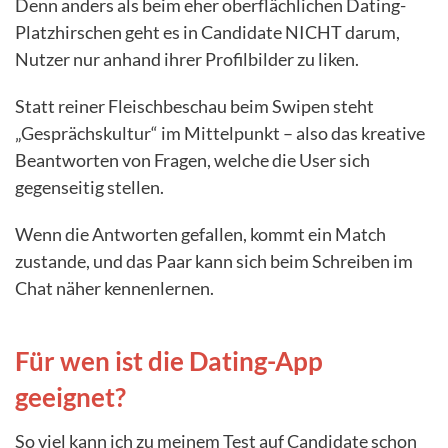
Denn anders als beim eher oberflächlichen Dating-
Platzhirschen geht es in Candidate NICHT darum,
Nutzer nur anhand ihrer Profilbilder zu liken.
Statt reiner Fleischbeschau beim Swipen steht
„Gesprächskultur“ im Mittelpunkt – also das kreative
Beantworten von Fragen, welche die User sich
gegenseitig stellen.
Wenn die Antworten gefallen, kommt ein Match
zustande, und das Paar kann sich beim Schreiben im
Chat näher kennenlernen.
Für wen ist die Dating-App
geeignet?
So viel kann ich zu meinem Test auf Candidate schon