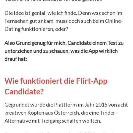
Die Idee ist genial, wie ich finde. Denn was schon im
Fernsehen gut ankam, muss doch auch beim Online-
Dating funktionieren, oder?
Also Grund genug für mich, Candidate einem Test zu
unterziehen und zu schauen, was die App wirklich
drauf hat:
Wie funktioniert die Flirt-App
Candidate?
Gegründet wurde die Plattform im Jahr 2015 von acht
kreativen Köpfen aus Österreich, die eine Tinder-
Alternative mit Tiefgang schaffen wollten.