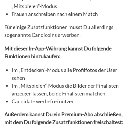
„Mitspielen“-Modus
Frauen anschreiben nach einem Match
Für einige Zusatzfunktionen musst Du allerdings
sogenannte Candicoins erwerben.
Mit dieser In-App-Währung kannst Du folgende
Funktionen hinzukaufen:
Im „Entdecken“-Modus alle Profilfotos der User
sehen
Im „Mitspielen“-Modus die Bilder der Finalisten
anzeigen lassen, beide Finalisten matchen
Candidate werbefrei nutzen
Außerdem kannst Du ein Premium-Abo abschließen,
mit dem Du folgende Zusatzfunktionen freischaltest: