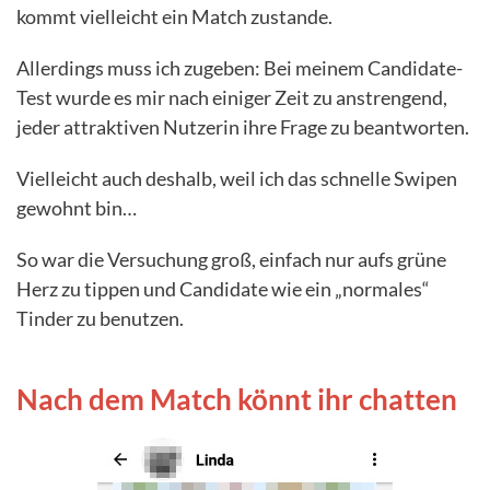
kommt vielleicht ein Match zustande.
Allerdings muss ich zugeben: Bei meinem Candidate-
Test wurde es mir nach einiger Zeit zu anstrengend,
jeder attraktiven Nutzerin ihre Frage zu beantworten.
Vielleicht auch deshalb, weil ich das schnelle Swipen
gewohnt bin…
So war die Versuchung groß, einfach nur aufs grüne
Herz zu tippen und Candidate wie ein „normales“
Tinder zu benutzen.
Nach dem Match könnt ihr chatten