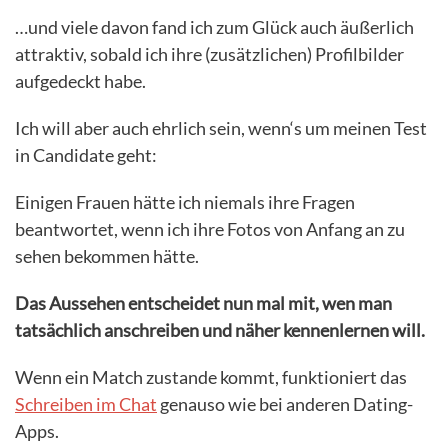
…und viele davon fand ich zum Glück auch äußerlich
attraktiv, sobald ich ihre (zusätzlichen) Profilbilder
aufgedeckt habe.
Ich will aber auch ehrlich sein, wenn‘s um meinen Test
in Candidate geht:
Einigen Frauen hätte ich niemals ihre Fragen
beantwortet, wenn ich ihre Fotos von Anfang an zu
sehen bekommen hätte.
Das Aussehen entscheidet nun mal mit, wen man
tatsächlich anschreiben und näher kennenlernen will.
Wenn ein Match zustande kommt, funktioniert das
Schreiben im Chat
genauso wie bei anderen Dating-
Apps.