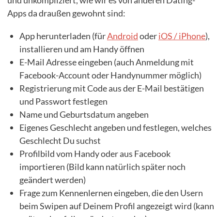
Apps da draußen gewohnt sind:
App herunterladen (für
Android
oder
iOS / iPhone
),
installieren und am Handy öffnen
E-Mail Adresse eingeben (auch Anmeldung mit
Facebook-Account oder Handynummer möglich)
Registrierung mit Code aus der E-Mail bestätigen
und Passwort festlegen
Name und Geburtsdatum angeben
Eigenes Geschlecht angeben und festlegen, welches
Geschlecht Du suchst
Profilbild vom Handy oder aus Facebook
importieren (Bild kann natürlich später noch
geändert werden)
Frage zum Kennenlernen eingeben, die den Usern
beim Swipen auf Deinem Profil angezeigt wird (kann