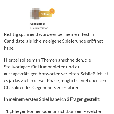
Richtig spannend wurde es bei meinem Test in
Candidate, als ich eine eigene Spielerunde eröffnet
habe.
Hierbei sollte man Themen anschneiden, die
Steilvorlagen für Humor bieten und zu
aussagekräftigen Antworten verleiten. Schließlich ist
es ja das Ziel in dieser Phase, möglichst viel über den
Charakter des Gegenübers zu erfahren.
In meinem ersten Spiel habe ich 3 Fragen gestellt:
„Fliegen können oder unsichtbar sein – welche