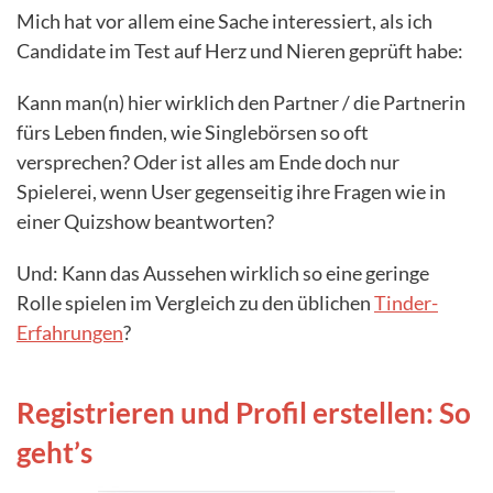
Mich hat vor allem eine Sache interessiert, als ich
Candidate im Test auf Herz und Nieren geprüft habe:
Kann man(n) hier wirklich den Partner / die Partnerin
fürs Leben finden, wie Singlebörsen so oft
versprechen? Oder ist alles am Ende doch nur
Spielerei, wenn User gegenseitig ihre Fragen wie in
einer Quizshow beantworten?
Und: Kann das Aussehen wirklich so eine geringe
Rolle spielen im Vergleich zu den üblichen
Tinder-
Erfahrungen
?
Registrieren und Profil erstellen: So
geht’s