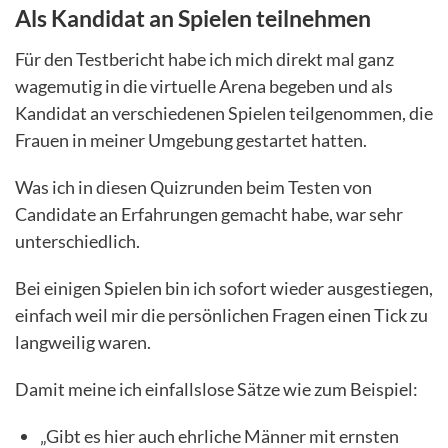
Als Kandidat an Spielen teilnehmen
Für den Testbericht habe ich mich direkt mal ganz
wagemutig in die virtuelle Arena begeben und als
Kandidat an verschiedenen Spielen teilgenommen, die
Frauen in meiner Umgebung gestartet hatten.
Was ich in diesen Quizrunden beim Testen von
Candidate an Erfahrungen gemacht habe, war sehr
unterschiedlich.
Bei einigen Spielen bin ich sofort wieder ausgestiegen,
einfach weil mir die persönlichen Fragen einen Tick zu
langweilig waren.
Damit meine ich einfallslose Sätze wie zum Beispiel:
„Gibt es hier auch ehrliche Männer mit ernsten