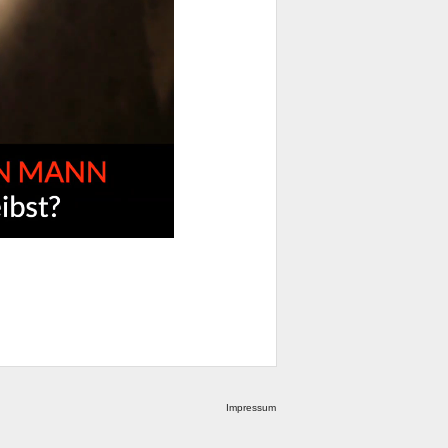
Impressum