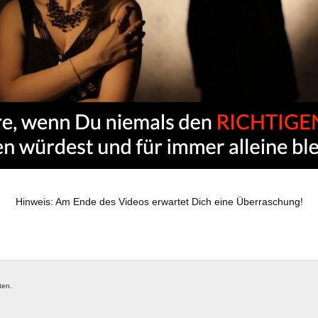
Hinweis: Am Ende des Videos erwartet Dich eine Überraschung!
ten.